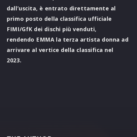
dall’uscita, è entrato direttamente al
primo posto della classifica ufficiale
FIMI/GfK dei dischi più venduti,
rendendo
EMMA
la terza artista donna ad
arrivare al vertice della classifica nel
2023.