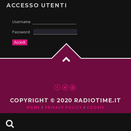
ACCESSO UTENTI
Username
Password
COPYRIGHT © 2020 RADIOTIME.IT
HOME
PRIVACY POLICY
COOKIE