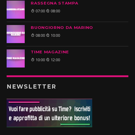
RASSEGNA STAMPA
07:00
08:00
BUONGIORNO DA MARINO
08:00
10:00
TIME MAGAZINE
10:00
12:00
NEWSLETTER