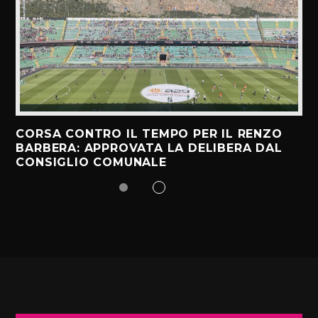
CORSA CONTRO IL TEMPO PER IL RENZO
BARBERA: APPROVATA LA DELIBERA DAL
CONSIGLIO COMUNALE