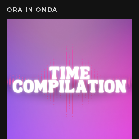
ORA IN ONDA