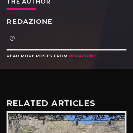
THE AUTHOR
REDAZIONE
READ MORE POSTS FROM
REDAZIONE
RELATED ARTICLES