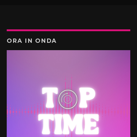
ORA IN ONDA