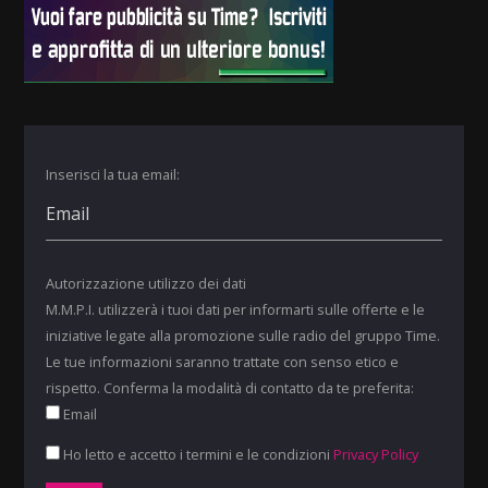
Inserisci la tua email:
Autorizzazione utilizzo dei dati
M.M.P.I. utilizzerà i tuoi dati per informarti sulle offerte e le
iniziative legate alla promozione sulle radio del gruppo Time.
Le tue informazioni saranno trattate con senso etico e
rispetto. Conferma la modalità di contatto da te preferita:
Email
Ho letto e accetto i termini e le condizioni
Privacy Policy