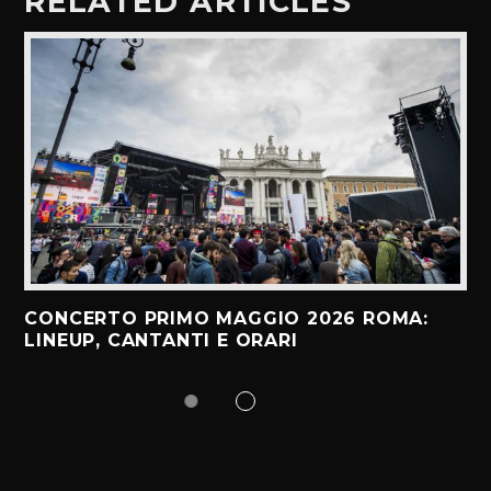
RELATED ARTICLES
CONCERTO PRIMO MAGGIO 2026 ROMA:
LINEUP, CANTANTI E ORARI