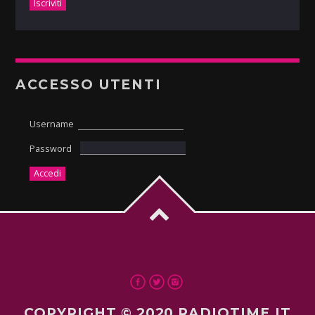
ACCESSO UTENTI
Username
Password
COPYRIGHT © 2020 RADIOTIME.IT