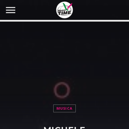
CERCA NEL SITO WEB:
MUSICA