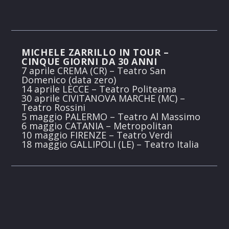
MICHELE ZARRILLO IN TOUR –
CINQUE GIORNI DA 30 ANNI
7 aprile CREMA (CR) – Teatro San
Domenico (data zero)
14 aprile LECCE – Teatro Politeama
30 aprile CIVITANOVA MARCHE (MC) –
Teatro Rossini
5 maggio PALERMO – Teatro Al Massimo
6 maggio CATANIA – Metropolitan
10 maggio FIRENZE – Teatro Verdi
18 maggio GALLIPOLI (LE) – Teatro Italia