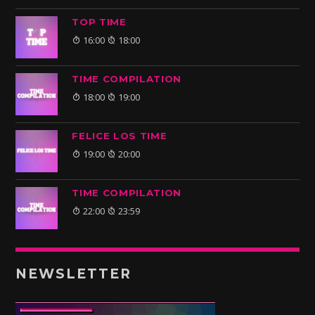
TOP TIME
16:00
18:00
TIME COMPILATION
18:00
19:00
FELICE LOS TIME
19:00
20:00
TIME COMPILATION
22:00
23:59
NEWSLETTER