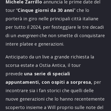
Michele Zarrillo
annuncia le prime date del
tour “
Cinque giorni da 30 anni
” che lo
porterà in giro nelle principali città italiane
per tutto il 2024, per festeggiare le tre decadi
di un
evergreen
che non smette di conquistare
intere platee e generazioni.
Anticipato da un live a grande richiesta la
scorsa estate a Ostia Antica, il tour
prevede
una serie di speciali
appuntamenti, con ospiti a sorpresa,
per
incontrare sia i fan storici che quelli delle
nuove generazioni che lo hanno recentemente
scoperto insieme a Will proprio sulle note del