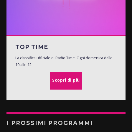
TOP TIME
La classifica ufficiale di Radio Time. Ogni domenica dalle
10 alle 12.
Scopri di più
I PROSSIMI PROGRAMMI