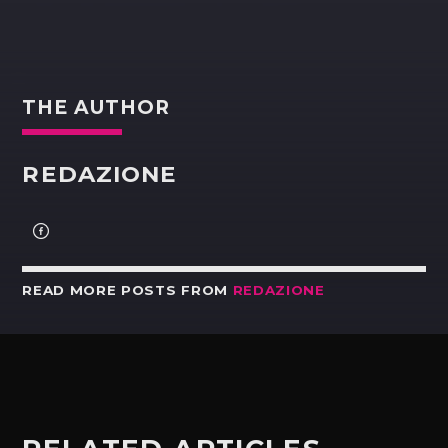
THE AUTHOR
REDAZIONE
READ MORE POSTS FROM
REDAZIONE