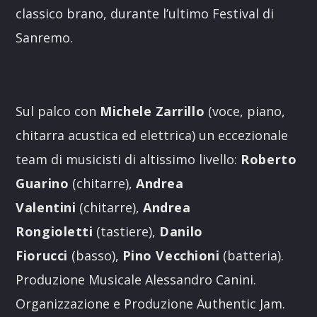
classico brano, durante l’ultimo Festival di
Sanremo.
Sul palco con
Michele Zarrillo
(voce, piano,
chitarra acustica ed elettrica) un eccezionale
team di musicisti di altissimo livello:
Roberto
Guarino
(chitarre),
Andrea
Valentini
(chitarre),
Andrea
Rongioletti
(tastiere),
Danilo
Fiorucci
(basso),
Pino Vecchioni
(batteria).
Produzione Musicale Alessandro Canini.
Organizzazione e Produzione Authentic Jam.