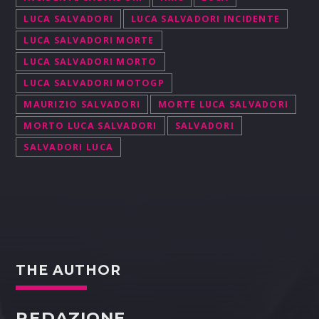
LUCA SALVADORI
LUCA SALVADORI INCIDENTE
LUCA SALVADORI MORTE
LUCA SALVADORI MORTO
LUCA SALVADORI MOTOGP
MAURIZIO SALVADORI
MORTE LUCA SALVADORI
MORTO LUCA SALVADORI
SALVADORI
SALVADORI LUCA
THE AUTHOR
REDAZIONE