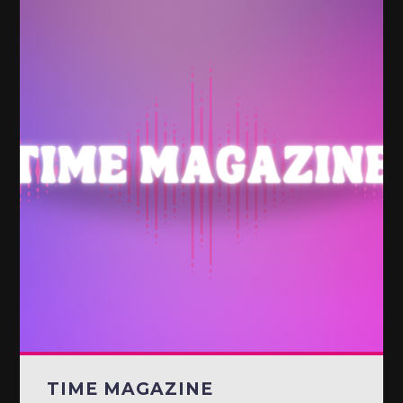
TIME MAGAZINE