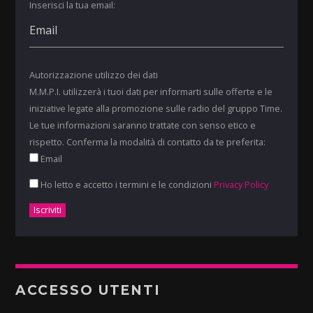
Inserisci la tua email:
Autorizzazione utilizzo dei dati
M.M.P.I. utilizzerà i tuoi dati per informarti sulle offerte e le
iniziative legate alla promozione sulle radio del gruppo Time.
Le tue informazioni saranno trattate con senso etico e
rispetto. Conferma la modalità di contatto da te preferita:
Email
Ho letto e accetto i termini e le condizioni
Privacy Policy
ACCESSO UTENTI