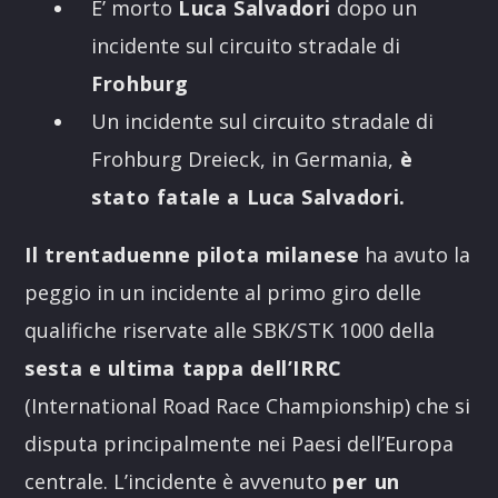
E’ morto
Luca Salvadori
dopo un
incidente sul circuito stradale di
Frohburg
Un incidente sul circuito stradale di
Frohburg Dreieck, in Germania,
è
stato fatale a Luca Salvadori.
Il trentaduenne pilota milanese
ha avuto la
peggio in un incidente al primo giro delle
qualifiche riservate alle SBK/STK 1000 della
sesta e ultima tappa dell’IRRC
(International Road Race Championship) che si
disputa principalmente nei Paesi dell’Europa
centrale. L’incidente è avvenuto
per un