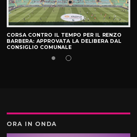
CORSA CONTRO IL TEMPO PER IL RENZO
BARBERA: APPROVATA LA DELIBERA DAL
CONSIGLIO COMUNALE
ORA IN ONDA