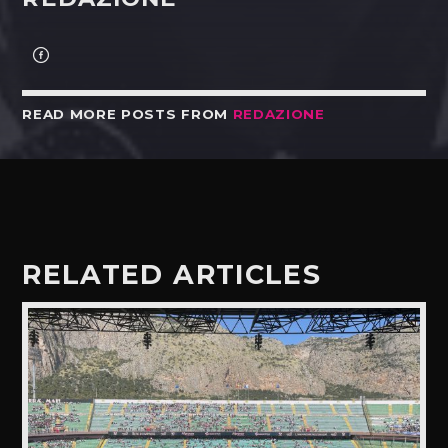
READ MORE POSTS FROM
REDAZIONE
RELATED ARTICLES