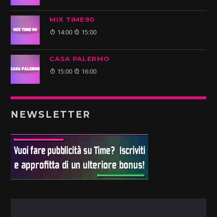
MIX TIME90
14:00
15:00
CASA PALERMO
15:00
16:00
NEWSLETTER