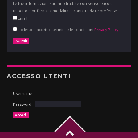
Le tue informazioni saranno trattate con senso etico e
rispetto. Conferma la modalità di contatto da te preferita:
Email
Ho letto e accetto i termini e le condizioni
Privacy Policy
ACCESSO UTENTI
Username
Password