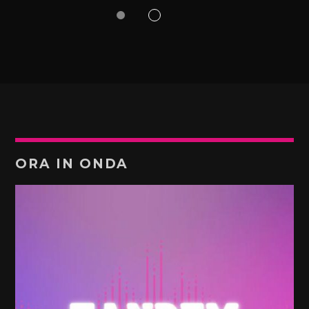
ORA IN ONDA