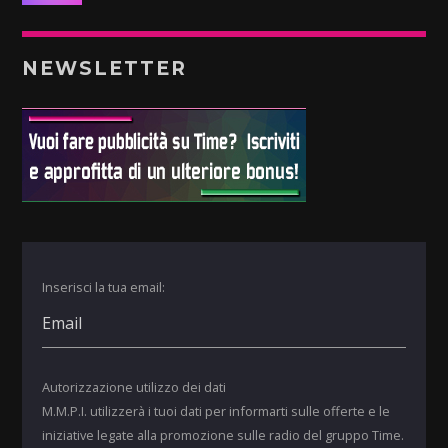
NEWSLETTER
Inserisci la tua email:
Autorizzazione utilizzo dei dati
M.M.P.I. utilizzerà i tuoi dati per informarti sulle offerte e le
iniziative legate alla promozione sulle radio del gruppo Time.