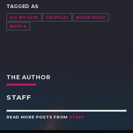
TAGGED AS
ALL MY LOVE
COLDPLAY
MOON MUSIC
MUSICA
THE AUTHOR
STAFF
READ MORE POSTS FROM
STAFF