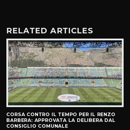
RELATED ARTICLES
CORSA CONTRO IL TEMPO PER IL RENZO
BARBERA: APPROVATA LA DELIBERA DAL
CONSIGLIO COMUNALE