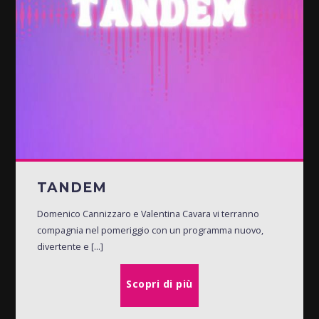
TANDEM
Domenico Cannizzaro e Valentina Cavara vi terranno
compagnia nel pomeriggio con un programma nuovo,
divertente e [...]
Scopri di più