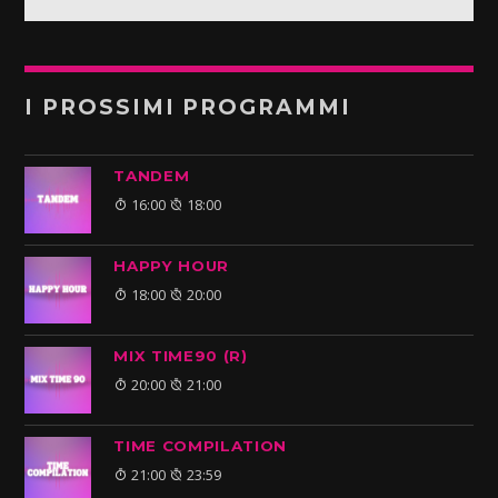
I PROSSIMI PROGRAMMI
TANDEM
16:00
18:00
HAPPY HOUR
18:00
20:00
MIX TIME90 (R)
20:00
21:00
TIME COMPILATION
21:00
23:59