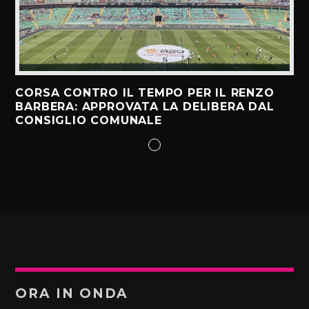
CORSA CONTRO IL TEMPO PER IL RENZO
BARBERA: APPROVATA LA DELIBERA DAL
CONSIGLIO COMUNALE
ORA IN ONDA