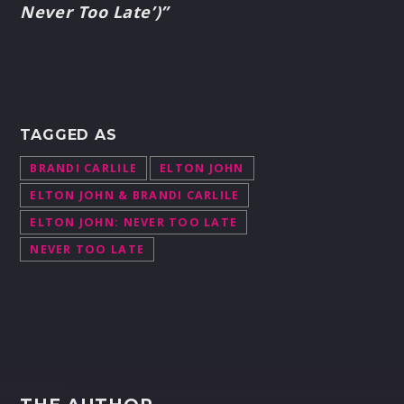
Never Too Late’)”
TAGGED AS
BRANDI CARLILE
ELTON JOHN
ELTON JOHN & BRANDI CARLILE
ELTON JOHN: NEVER TOO LATE
NEVER TOO LATE