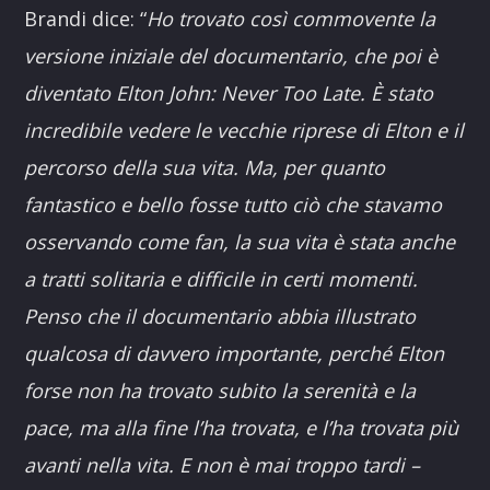
Brandi dice: “
Ho trovato così commovente la
versione iniziale del documentario, che poi è
diventato Elton John: Never Too Late. È stato
incredibile vedere le vecchie riprese di Elton e il
percorso della sua vita. Ma, per quanto
fantastico e bello fosse tutto ciò che stavamo
osservando come fan, la sua vita è stata anche
a tratti solitaria e difficile in certi momenti.
Penso che il documentario abbia illustrato
qualcosa di davvero importante, perché Elton
forse non ha trovato subito la serenità e la
pace, ma alla fine l’ha trovata, e l’ha trovata più
avanti nella vita. E non è mai troppo tardi –