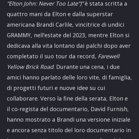
“Elton John: Never Too Late”)”
è stata scritta a
quattro mani da Elton e dalla superstar
americana Brandi Carlile, vincitrice di undici
GRAMMY, nell’estate del 2023, mentre Elton si
dedicava alla vita lontano dai palchi dopo aver
completato il suo tour da record,
Farewell
Yellow Brick Road
. Durante una cena, i due
amici hanno parlato delle loro vite, di famiglia,
di progetti futuri e nuove idee su cui
collaborare. Verso la fine della serata, Elton e
il co-regista del documentario, David Furnish,
hanno mostrato a Brandi una versione iniziale
e ancora senza titolo del loro documentario in