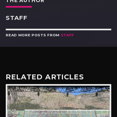
THE AUTHOR
STAFF
READ MORE POSTS FROM
STAFF
RELATED ARTICLES