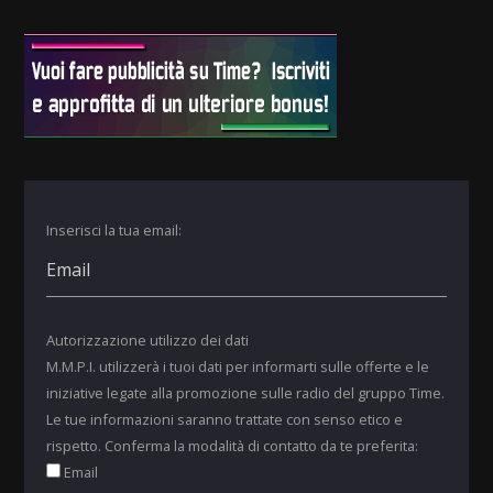
Inserisci la tua email:
Autorizzazione utilizzo dei dati
M.M.P.I. utilizzerà i tuoi dati per informarti sulle offerte e le
iniziative legate alla promozione sulle radio del gruppo Time.
Le tue informazioni saranno trattate con senso etico e
rispetto. Conferma la modalità di contatto da te preferita:
Email