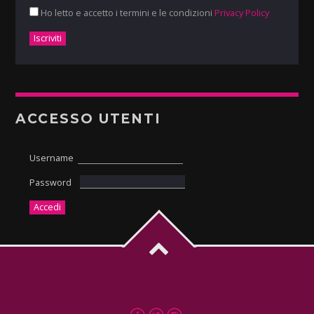
Ho letto e accetto i termini e le condizioni
Privacy Policy
ACCESSO UTENTI
Username
Password