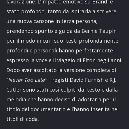
lavorazione. L’impatto emotivo su Brandi è
stato profondo, tanto da ispirarla a scrivere
una nuova canzone in terza persona,
prendendo spunto e guida da Bernie Taupin
per il modo in cui i suoi testi profondamente
profondi e personali hanno perfettamente
espresso la voce e il viaggio di Elton negli anni.
Dopo aver ascoltato la versione completa di
“
Never Too Late”
, i registi David Furnish e R.J.
Cutler sono stati così colpiti dal testo e dalla
melodia che hanno deciso di adottarla per il
titolo del documentario e l’hanno inserita nei
titoli di coda.