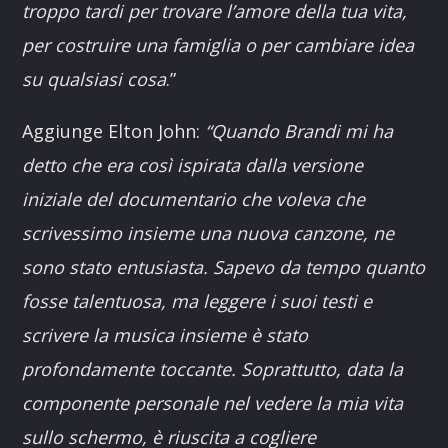
troppo tardi per trovare l’amore della tua vita,
per costruire una famiglia o per cambiare idea
su qualsiasi cosa
.”
Aggiunge Elton John:
“Quando Brandi mi ha
detto che era così ispirata dalla versione
iniziale del documentario che voleva che
scrivessimo insieme una nuova canzone, ne
sono stato entusiasta. Sapevo da tempo quanto
fosse talentuosa, ma leggere i suoi testi e
scrivere la musica insieme è stato
profondamente toccante. Soprattutto, data la
componente personale nel vedere la mia vita
sullo schermo, è riuscita a cogliere