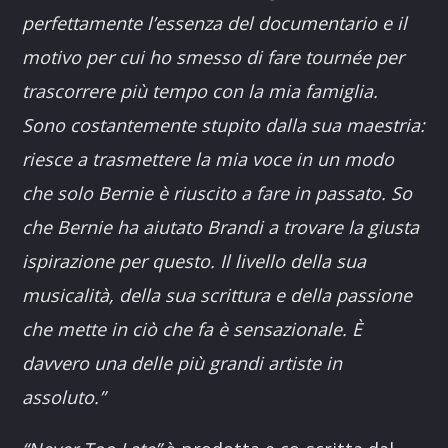
perfettamente l’essenza del documentario e il
motivo per cui ho smesso di fare tournée per
trascorrere più tempo con la mia famiglia.
Sono costantemente stupito dalla sua maestria:
riesce a trasmettere la mia voce in un modo
che solo Bernie è riuscito a fare in passato. So
che Bernie ha aiutato Brandi a trovare la giusta
ispirazione per questo. Il livello della sua
musicalità, della sua scrittura e della passione
che mette in ciò che fa è sensazionale. È
davvero una delle più grandi artiste in
assoluto.”