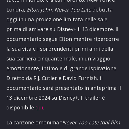
Londra,
Elton John: Never Too Late
debutta
oggi in una proiezione limitata nelle sale
prima di arrivare su Disney+ il 13 dicembre. Il
documentario segue Elton mentre ripercorre
la sua vita e i sorprendenti primi anni della
sua carriera cinquantennale, in un viaggio
emozionante, intimo e di grande ispirazione.
Diretto da R.J. Cutler e David Furnish, il
documentario sarà presentato in anteprima il
13 dicembre 2024 su Disney+. Il trailer è
disponibile
qui
.
La canzone omonima “
Never Too Late (dal film