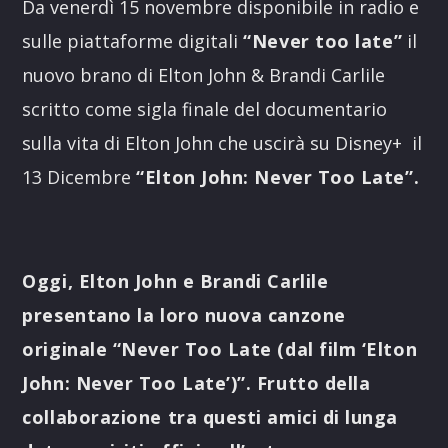
Da venerdì 15 novembre disponibile in radio e
sulle piattaforme digitali
“Never too late”
il
nuovo brano di Elton John & Brandi Carlile
scritto come sigla finale del documentario
sulla vita di Elton John che uscirà su Disney+ il
13 Dicembre
“Elton John: Never Too Late”.
Oggi, Elton John e Brandi Carlile
presentano la loro nuova canzone
originale “Never Too Late (dal film ‘Elton
John: Never Too Late’)”. Frutto della
collaborazione tra questi amici di lunga