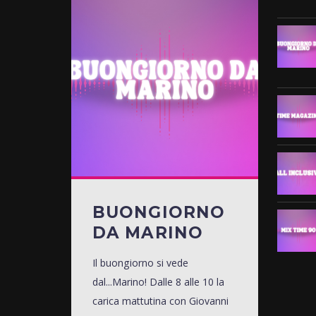
BUONGIORNO
DA MARINO
Il buongiorno si vede
dal...Marino! Dalle 8 alle 10 la
carica mattutina con Giovanni