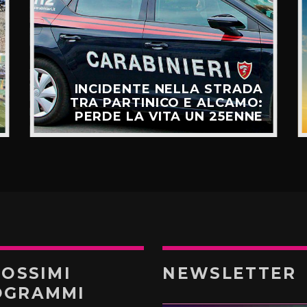
INCIDENTE NELLA STRADA
TRA PARTINICO E ALCAMO:
PERDE LA VITA UN 25ENNE
ROSSIMI
NEWSLETTER
OGRAMMI