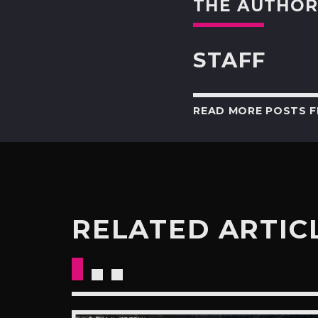
THE AUTHO
STAFF
READ MORE POSTS 
RELATED ARTIC