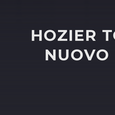
HOZIER T
NUOVO 