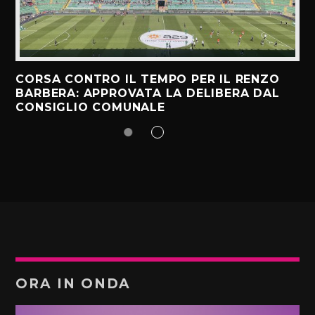
CORSA CONTRO IL TEMPO PER IL RENZO
BARBERA: APPROVATA LA DELIBERA DAL
CONSIGLIO COMUNALE
ORA IN ONDA