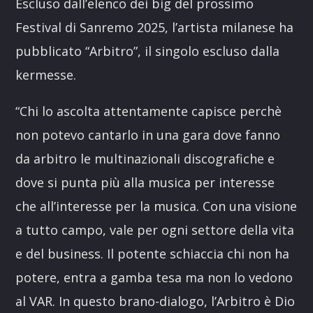
Escluso dall’elenco dei big del prossimo
Festival di Sanremo 2025, l’artista milanese ha
pubblicato “Arbitro”, il singolo escluso dalla
kermesse.
“Chi lo ascolta attentamente capisce perchè
non potevo cantarlo in una gara dove fanno
da arbitro le multinazionali discografiche e
dove si punta più alla musica per interesse
che all’interesse per la musica. Con una visione
a tutto campo, vale per ogni settore della vita
e del business. Il potente schiaccia chi non ha
potere, entra a gamba tesa ma non lo vedono
al VAR. In questo brano-dialogo, l’Arbitro è Dio