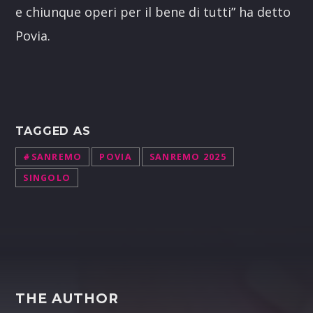
e chiunque operi per il bene di tutti” ha detto
Povia.
TAGGED AS
#SANREMO
POVIA
SANREMO 2025
SINGOLO
THE AUTHOR