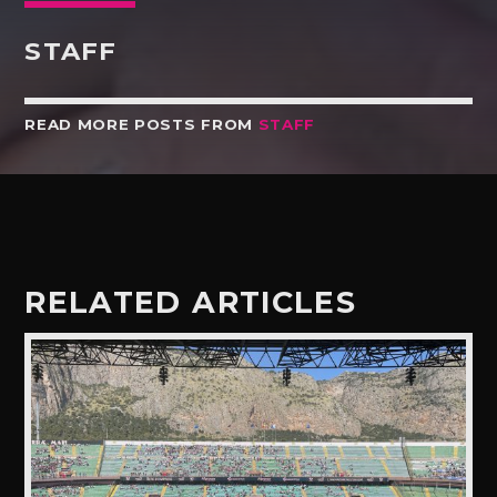
STAFF
READ MORE POSTS FROM
STAFF
RELATED ARTICLES