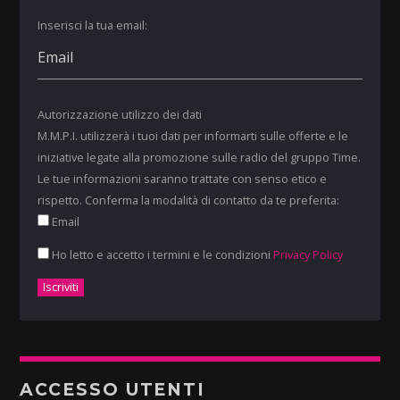
Inserisci la tua email:
Autorizzazione utilizzo dei dati
M.M.P.I. utilizzerà i tuoi dati per informarti sulle offerte e le
iniziative legate alla promozione sulle radio del gruppo Time.
Le tue informazioni saranno trattate con senso etico e
rispetto. Conferma la modalità di contatto da te preferita:
Email
Ho letto e accetto i termini e le condizioni
Privacy Policy
ACCESSO UTENTI