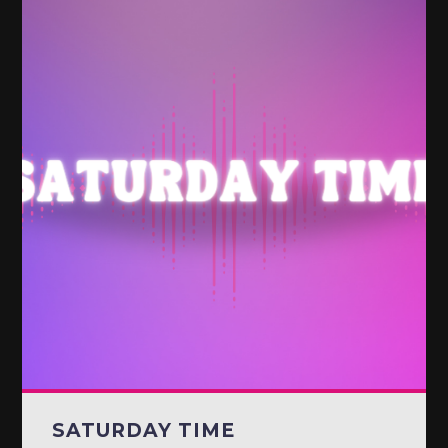
SATURDAY TIME