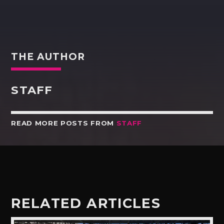
THE AUTHOR
STAFF
READ MORE POSTS FROM
STAFF
RELATED ARTICLES