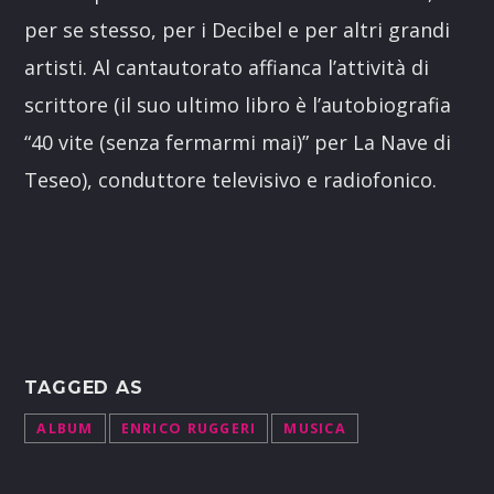
per se stesso, per i Decibel e per altri grandi
artisti. Al cantautorato affianca l’attività di
scrittore (il suo ultimo libro è l’autobiografia
“40 vite (senza fermarmi mai)” per La Nave di
Teseo), conduttore televisivo e radiofonico.
TAGGED AS
ALBUM
ENRICO RUGGERI
MUSICA