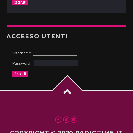
ACCESSO UTENTI
Username
Password
COPYRIGHT © 2020 RADIOTIME.IT