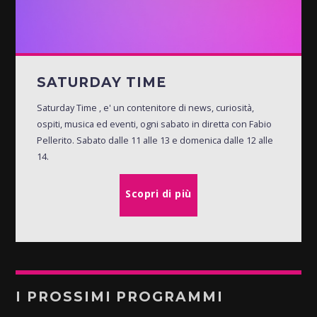
SATURDAY TIME
Saturday Time , e' un contenitore di news, curiosità,
ospiti, musica ed eventi, ogni sabato in diretta con Fabio
Pellerito. Sabato dalle 11 alle 13 e domenica dalle 12 alle
14.
Scopri di più
I PROSSIMI PROGRAMMI