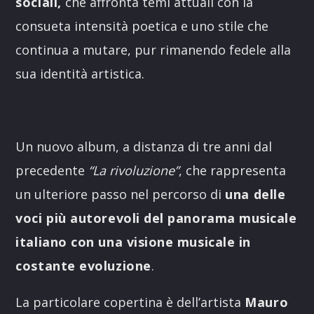
sociali,
che affronta temi attuali con la
consueta intensità poetica e uno stile che
continua a mutare, pur rimanendo fedele alla
sua identità artistica.
Un nuovo album, a distanza di tre anni dal
precedente
“La rivoluzione”
, che rappresenta
un ulteriore passo nel percorso di
una delle
voci più autorevoli del panorama musicale
italiano con una visione musicale in
costante evoluzione
.
La particolare copertina è dell’artista
Mauro