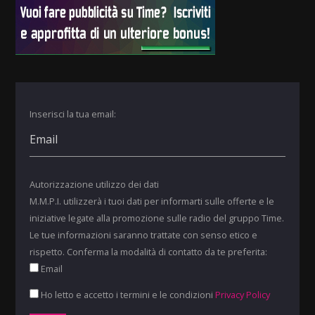
Inserisci la tua email:
Autorizzazione utilizzo dei dati
M.M.P.I. utilizzerà i tuoi dati per informarti sulle offerte e le
iniziative legate alla promozione sulle radio del gruppo Time.
Le tue informazioni saranno trattate con senso etico e
rispetto. Conferma la modalità di contatto da te preferita:
Email
Ho letto e accetto i termini e le condizioni
Privacy Policy