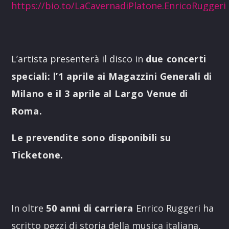
https://bio.to/LaCavernadiPlatone.EnricoRuggeri
L’artista presenterà il disco in
due concerti
speciali: l’1 aprile ai Magazzini Generali di
Milano e il 3 aprile al Largo Venue di
Roma.
Le prevendite sono disponibili su
Ticketone.
In oltre
50 anni di carriera
Enrico Ruggeri ha
scritto pezzi di storia della musica italiana,