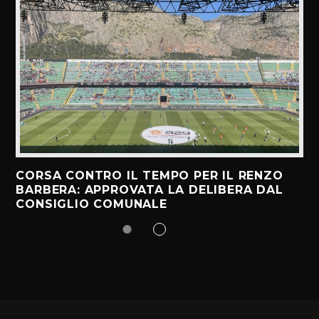
CORSA CONTRO IL TEMPO PER IL RENZO
BARBERA: APPROVATA LA DELIBERA DAL
CONSIGLIO COMUNALE