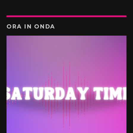
ORA IN ONDA