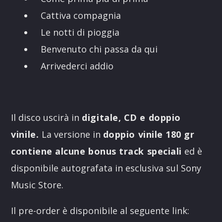
Cattiva compagnia
Le notti di pioggia
Benvenuto chi passa da qui
Arrivederci addio
Il disco uscirà in
digitale, CD e doppio
vinile.
La versione in
doppio vinile 180 gr
contiene alcune bonus track speciali
ed è
disponibile autografata in esclusiva sul Sony
Music Store.
Il pre-order è disponibile al seguente link: