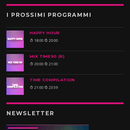
I PROSSIMI PROGRAMMI
HAPPY HOUR
18:00
20:00
MIX TIME90 (R)
20:00
21:00
TIME COMPILATION
21:00
23:59
NEWSLETTER