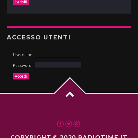
ACCESSO UTENTI
Username
Password
COPYRIGHT © 2020 RADIOTIME.IT