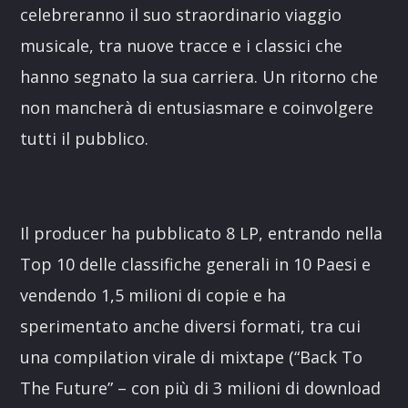
celebreranno il suo straordinario viaggio
musicale, tra nuove tracce e i classici che
hanno segnato la sua carriera. Un ritorno che
non mancherà di entusiasmare e coinvolgere
tutti il pubblico.
Il producer ha pubblicato 8 LP, entrando nella
Top 10 delle classifiche generali in 10 Paesi e
vendendo 1,5 milioni di copie e ha
sperimentato anche diversi formati, tra cui
una compilation virale di mixtape (“Back To
The Future” – con più di 3 milioni di download