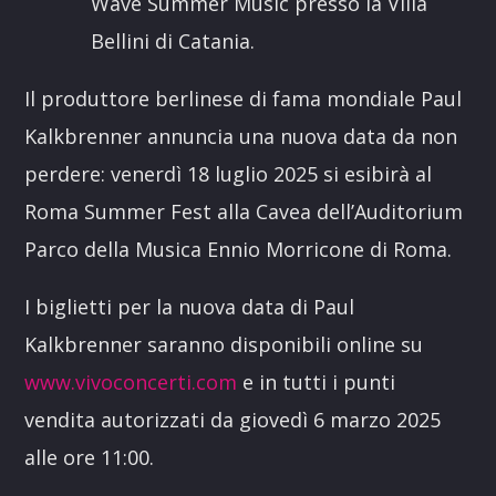
Wave Summer Music presso la Villa
Bellini di Catania.
Il produttore berlinese di fama mondiale Paul
Kalkbrenner annuncia una nuova data da non
perdere: venerdì 18 luglio 2025 si esibirà al
Roma Summer Fest alla Cavea dell’Auditorium
Parco della Musica Ennio Morricone di Roma.
I biglietti per la nuova data di Paul
Kalkbrenner saranno disponibili online su
www.vivoconcerti.com
e in tutti i punti
vendita autorizzati da giovedì 6 marzo 2025
alle ore 11:00.