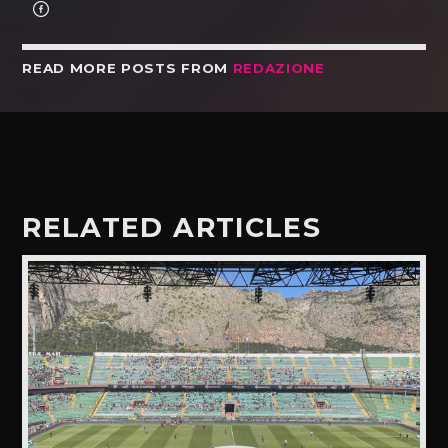
READ MORE POSTS FROM
REDAZIONE
RELATED ARTICLES