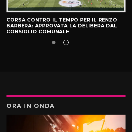
CORSA CONTRO IL TEMPO PER IL RENZO
BARBERA: APPROVATA LA DELIBERA DAL
CONSIGLIO COMUNALE
ORA IN ONDA