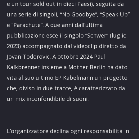
e un tour sold out in dieci Paesi), seguita da
una serie di singoli, “No Goodbye”, “Speak Up”
e “Parachute”. A due anni dall’ultima
pubblicazione esce il singolo “Schwer” (luglio
2023) accompagnato dal videoclip diretto da
Jovan Todorovic. A ottobre 2024 Paul
Kalkbrenner insieme a Mother Berlin ha dato
vita al suo ultimo EP Kabelmann un progetto
che, diviso in due tracce, è caratterizzato da
un mix inconfondibile di suoni.
L’organizzatore declina ogni responsabilità in