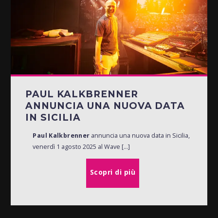
PAUL KALKBRENNER
ANNUNCIA UNA NUOVA DATA
IN SICILIA
Paul Kalkbrenner
annuncia una nuova data in Sicilia,
venerdì 1 agosto 2025 al Wave [...]
Scopri di più