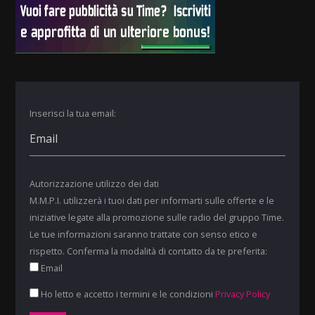
Inserisci la tua email:
Autorizzazione utilizzo dei dati
M.M.P.I. utilizzerà i tuoi dati per informarti sulle offerte e le
iniziative legate alla promozione sulle radio del gruppo Time.
Le tue informazioni saranno trattate con senso etico e
rispetto. Conferma la modalità di contatto da te preferita:
Email
Ho letto e accetto i termini e le condizioni
Privacy Policy