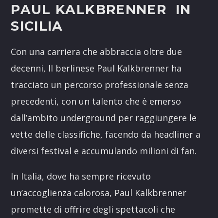
PAUL KALKBRENNER IN
SICILIA
Con una carriera che abbraccia oltre due
decenni, Il berlinese Paul Kalkbrenner ha
tracciato un percorso professionale senza
precedenti, con un talento che è emerso
dall’ambito underground per raggiungere le
vette delle classifiche, facendo da headliner a
diversi festival e accumulando milioni di fan.
In Italia, dove ha sempre ricevuto
un’accoglienza calorosa, Paul Kalkbrenner
promette di offrire degli spettacoli che