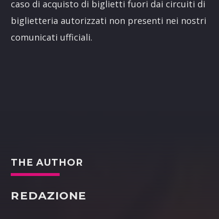
caso di acquisto di biglietti fuori dai circuiti di
biglietteria autorizzati non presenti nei nostri
comunicati ufficiali.
THE AUTHOR
REDAZIONE