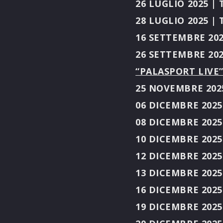
26 LUGLIO 2025 |
28 LUGLIO 2025 |
16 SETTEMBRE 202
26 SETTEMBRE 2025
“PALASPORT LIVE
25 NOVEMBRE 2025
06 DICEMBRE 2025
08 DICEMBRE 2025
10 DICEMBRE 2025 
12 DICEMBRE 2025 
13 DICEMBRE 2025
16 DICEMBRE 2025
19 DICEMBRE 2025 