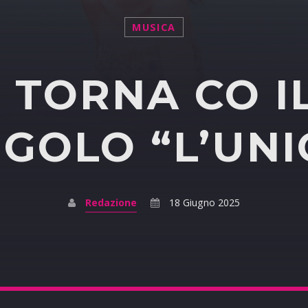
MUSICA
 TORNA CO 
NGOLO “L’UNI
Redazione
18 Giugno 2025