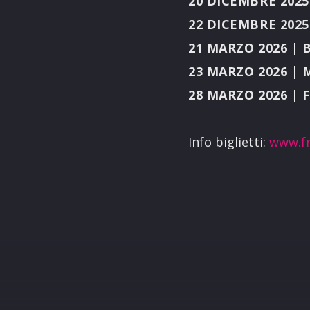
20 DICEMBRE 2025
22 DICEMBRE 2025
21 MARZO 2026 | 
23 MARZO 2026 | 
28 MARZO 2026 | 
Info biglietti:
www.fr