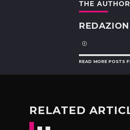
THE AUTHO
REDAZION
READ MORE POSTS 
RELATED ARTIC