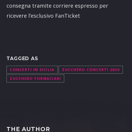
consegna tramite corriere espresso per
ricevere l’esclusivo FanTicket
TAGGED AS
CONCERTI IN SICILIA
ZUCCHERO CONCERTI 2026
ZUCCHERO FORNACIARI
THE AUTHOR