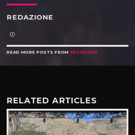
REDAZIONE
READ MORE POSTS FROM
REDAZIONE
RELATED ARTICLES