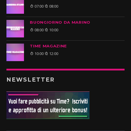
07:00
08:00
BUONGIORNO DA MARINO
08:00
10:00
TIME MAGAZINE
10:00
12:00
NEWSLETTER