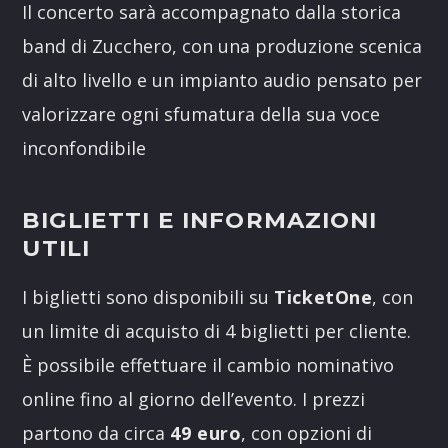
Il concerto sarà accompagnato dalla storica
band di Zucchero, con una produzione scenica
di alto livello e un impianto audio pensato per
valorizzare ogni sfumatura della sua voce
inconfondibile
BIGLIETTI E INFORMAZIONI
UTILI
I biglietti sono disponibili su
TicketOne
, con
un limite di acquisto di 4 biglietti per cliente.
È possibile effettuare il cambio nominativo
online fino al giorno dell’evento. I prezzi
partono da circa
49 euro
, con opzioni di