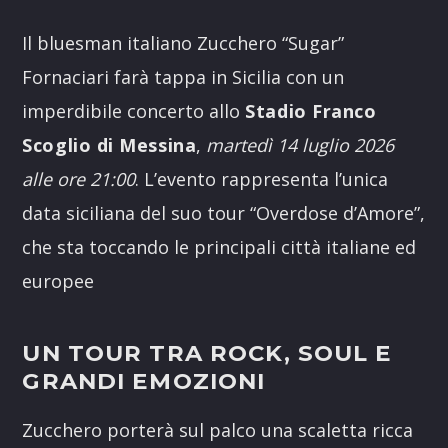
Link
Il bluesman italiano Zucchero “Sugar”
Fornaciari farà tappa in Sicilia con un
imperdibile concerto allo
Stadio Franco
Scoglio di Messina
,
martedì 14 luglio 2026
alle ore 21:00
. L’evento rappresenta l’unica
data siciliana del suo tour “Overdose d’Amore”,
che sta toccando le principali città italiane ed
europee
UN TOUR TRA ROCK, SOUL E
GRANDI EMOZIONI
Zucchero porterà sul palco una scaletta ricca