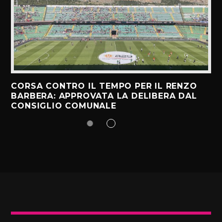
CORSA CONTRO IL TEMPO PER IL RENZO
BARBERA: APPROVATA LA DELIBERA DAL
CONSIGLIO COMUNALE