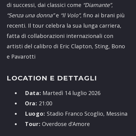
di successi, dai classici come
“Diamante”
,
“Senza una donna”
e
“Il Volo”
, fino ai brani più
recenti. Il tour celebra la sua lunga carriera,
fatta di collaborazioni internazionali con
artisti del calibro di Eric Clapton, Sting, Bono
e Pavarotti
LOCATION E DETTAGLI
Data:
Martedì 14 luglio 2026
Ora:
21:00
Luogo:
Stadio Franco Scoglio, Messina
Tour:
Overdose d’Amore