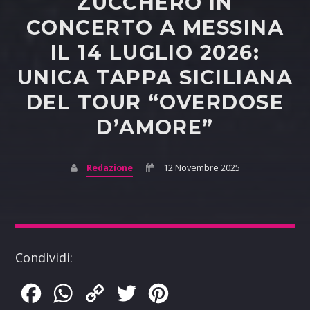
ZUCCHERO IN
CONCERTO A MESSINA
IL 14 LUGLIO 2026:
UNICA TAPPA SICILIANA
DEL TOUR “OVERDOSE
D’AMORE”
Redazione
12 Novembre 2025
Condividi:
Facebook
WhatsApp
Copy
Twitter
Pinterest