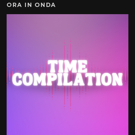
ORA IN ONDA