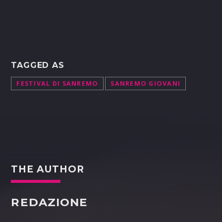
TAGGED AS
FESTIVAL DI SANREMO
SANREMO GIOVANI
THE AUTHOR
REDAZIONE