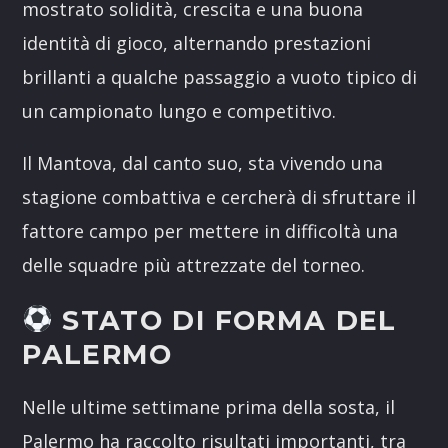
mostrato solidità, crescita e una buona
identità di gioco, alternando prestazioni
brillanti a qualche passaggio a vuoto tipico di
un campionato lungo e competitivo.
Il Mantova, dal canto suo, sta vivendo una
stagione combattiva e cercherà di sfruttare il
fattore campo per mettere in difficoltà una
delle squadre più attrezzate del torneo.
STATO DI FORMA DEL
PALERMO
Nelle ultime settimane prima della sosta, il
Palermo ha raccolto risultati importanti, tra