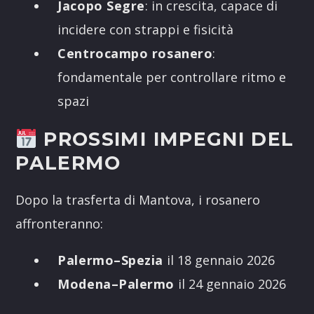
Jacopo Segre
: in crescita, capace di
incidere con strappi e fisicità
Centrocampo rosanero
:
fondamentale per controllare ritmo e
spazi
PROSSIMI IMPEGNI DEL
PALERMO
Dopo la trasferta di Mantova, i rosanero
affronteranno:
Palermo–Spezia
il 18 gennaio 2026
Modena–Palermo
il 24 gennaio 2026