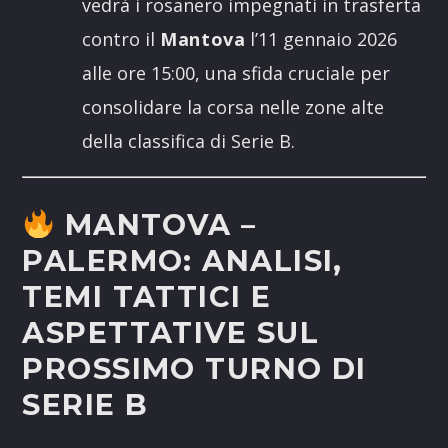
vedrà i rosanero impegnati in trasferta
contro il
Mantova
l’11 gennaio 2026
alle ore 15:00, una sfida cruciale per
consolidare la corsa nelle zone alte
della classifica di Serie B.
MANTOVA –
PALERMO: ANALISI,
TEMI TATTICI E
ASPETTATIVE SUL
PROSSIMO TURNO DI
SERIE B