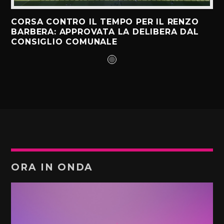
CORSA CONTRO IL TEMPO PER IL RENZO
BARBERA: APPROVATA LA DELIBERA DAL
CONSIGLIO COMUNALE
ORA IN ONDA