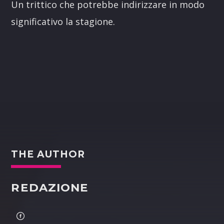
Un trittico che potrebbe indirizzare in modo
significativo la stagione.
THE AUTHOR
REDAZIONE