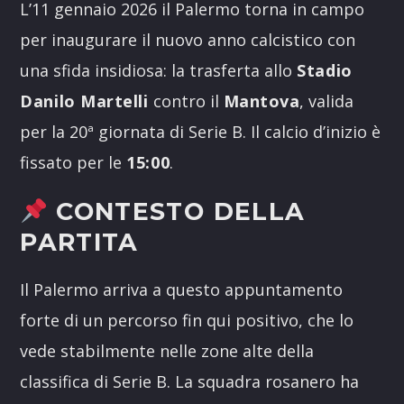
L’11 gennaio 2026 il Palermo torna in campo
per inaugurare il nuovo anno calcistico con
una sfida insidiosa: la trasferta allo
Stadio
Danilo Martelli
contro il
Mantova
, valida
per la 20ª giornata di Serie B. Il calcio d’inizio è
fissato per le
15:00
.
CONTESTO DELLA
PARTITA
Il Palermo arriva a questo appuntamento
forte di un percorso fin qui positivo, che lo
vede stabilmente nelle zone alte della
classifica di Serie B. La squadra rosanero ha