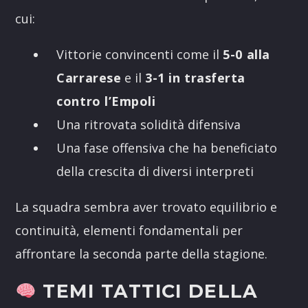
cui:
Vittorie convincenti come il
5-0 alla
Carrarese
e il
3-1 in trasferta
contro l’Empoli
Una ritrovata solidità difensiva
Una fase offensiva che ha beneficiato
della crescita di diversi interpreti
La squadra sembra aver trovato equilibrio e
continuità, elementi fondamentali per
affrontare la seconda parte della stagione.
TEMI TATTICI DELLA