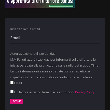
Inserisci la tua email:
Autorizzazione utilizzo dei dati
M.M.P.I. utilizzerà i tuoi dati per informarti sulle offerte e le
iniziative legate alla promozione sulle radio del gruppo Time.
Le tue informazioni saranno trattate con senso etico e
rispetto. Conferma la modalità di contatto da te preferita:
Email
Ho letto e accetto i termini e le condizioni
Privacy Policy