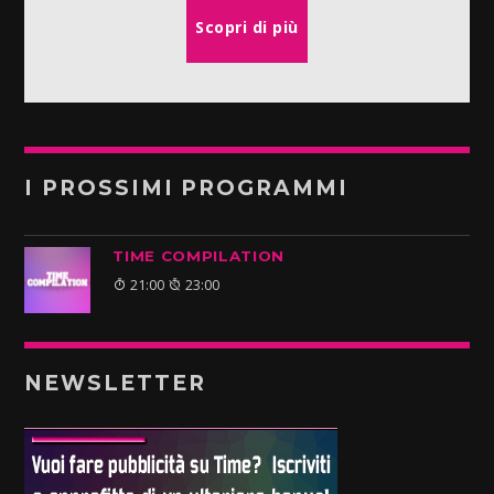
Scopri di più
I PROSSIMI PROGRAMMI
TIME COMPILATION
21:00
23:00
NEWSLETTER