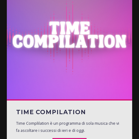
TIME COMPILATION
Time Complilation è un programma di sola musica che vi
fa ascoltare i successi di ieri e di oggi.