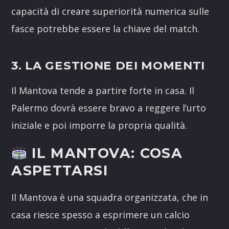
capacità di creare superiorità numerica sulle
fasce potrebbe essere la chiave del match.
3. LA GESTIONE DEI MOMENTI
Il Mantova tende a partire forte in casa. Il
Palermo dovrà essere bravo a reggere l’urto
iniziale e poi imporre la propria qualità.
IL MANTOVA: COSA
ASPETTARSI
Il Mantova è una squadra organizzata, che in
casa riesce spesso a esprimere un calcio