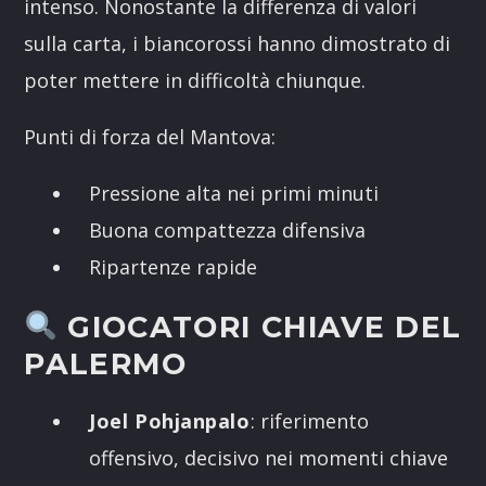
intenso. Nonostante la differenza di valori
sulla carta, i biancorossi hanno dimostrato di
poter mettere in difficoltà chiunque.
Punti di forza del Mantova:
Pressione alta nei primi minuti
Buona compattezza difensiva
Ripartenze rapide
GIOCATORI CHIAVE DEL
PALERMO
Joel Pohjanpalo
: riferimento
offensivo, decisivo nei momenti chiave