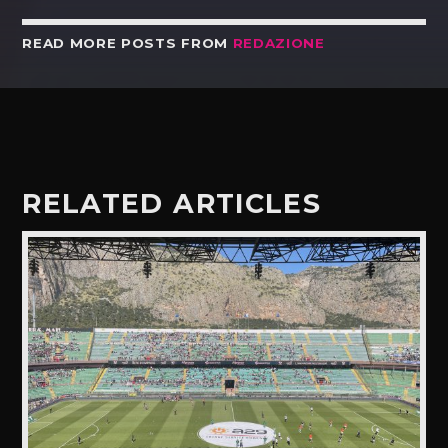
READ MORE POSTS FROM
REDAZIONE
RELATED ARTICLES