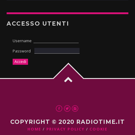
ACCESSO UTENTI
Username
Password
COPYRIGHT © 2020 RADIOTIME.IT
HOME
PRIVACY POLICY
COOKIE