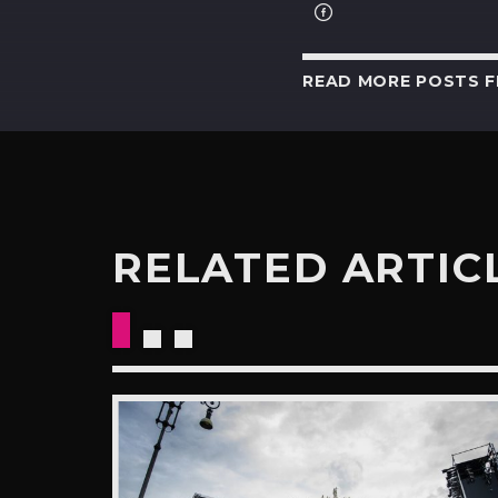
READ MORE POSTS 
RELATED ARTIC