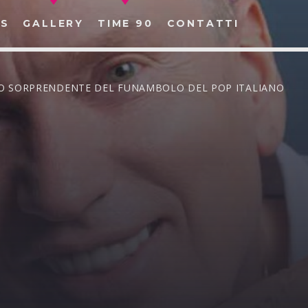
S
GALLERY
TIME 90
CONTATTI
ORNO SORPRENDENTE DEL FUNAMBOLO DEL POP ITALIANO
CERCA NEL SITO WEB: