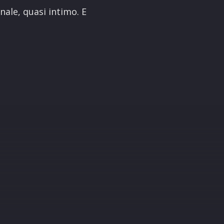
nale, quasi intimo. E