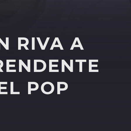
N RIVA A
PRENDENTE
EL POP