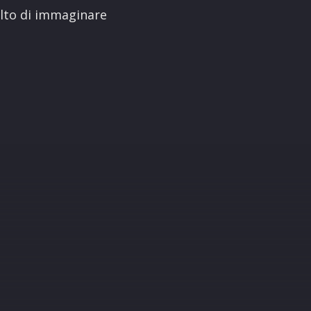
elto di immaginare