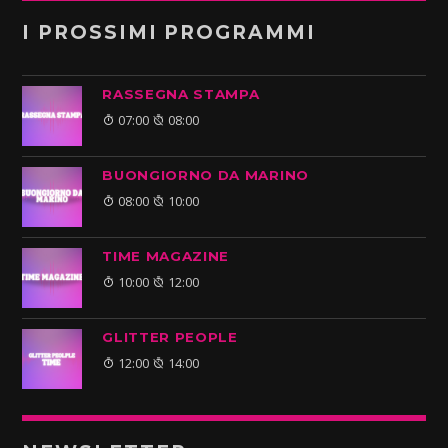
I PROSSIMI PROGRAMMI
RASSEGNA STAMPA
07:00
08:00
BUONGIORNO DA MARINO
08:00
10:00
TIME MAGAZINE
10:00
12:00
GLITTER PEOPLE
12:00
14:00