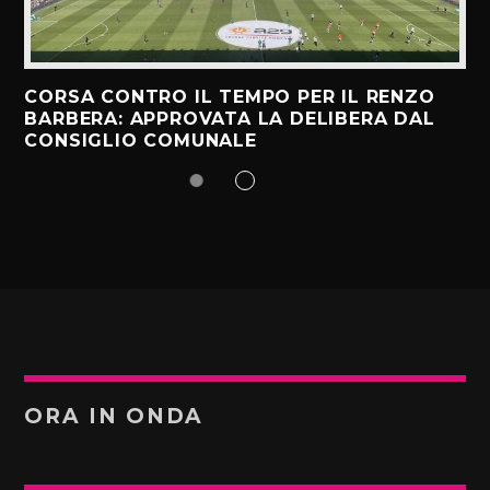
CORSA CONTRO IL TEMPO PER IL RENZO
BARBERA: APPROVATA LA DELIBERA DAL
CONSIGLIO COMUNALE
ORA IN ONDA