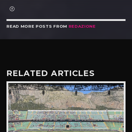
READ MORE POSTS FROM
REDAZIONE
RELATED ARTICLES