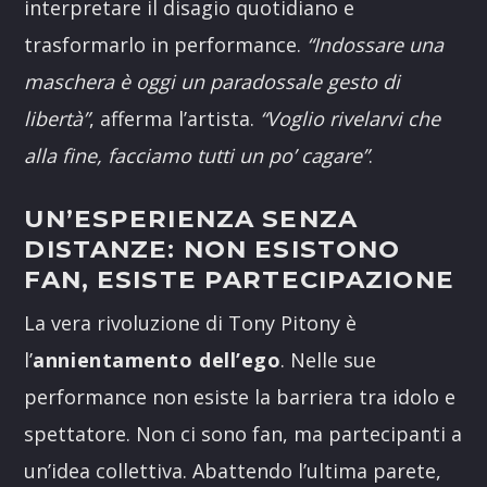
interpretare il disagio quotidiano e
trasformarlo in performance.
“Indossare una
maschera è oggi un paradossale gesto di
libertà”
, afferma l’artista.
“Voglio rivelarvi che
alla fine, facciamo tutti un po’ cagare”
.
UN’ESPERIENZA SENZA
DISTANZE: NON ESISTONO
FAN, ESISTE PARTECIPAZIONE
La vera rivoluzione di Tony Pitony è
l’
annientamento dell’ego
. Nelle sue
performance non esiste la barriera tra idolo e
spettatore. Non ci sono fan, ma partecipanti a
un’idea collettiva. Abattendo l’ultima parete,