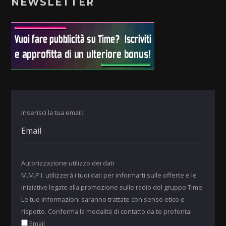
NEWSLETTER
Inserisci la tua email:
Autorizzazione utilizzo dei dati
M.M.P.I. utilizzerà i tuoi dati per informarti sulle offerte e le
iniziative legate alla promozione sulle radio del gruppo Time.
Le tue informazioni saranno trattate con senso etico e
rispetto. Conferma la modalità di contatto da te preferita:
Email