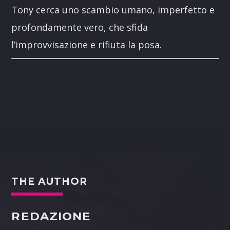
Tony cerca uno scambio umano, imperfetto e
profondamente vero, che sfida
l’improvvisazione e rifiuta la posa.
THE AUTHOR
REDAZIONE