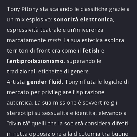
Tony Pitony sta scalando le classifiche grazie a
un mix esplosivo:
sonorità elettronica
,
espressività teatrale e un’irriverenza
marcatamente
trash
. La sua estetica esplora
territori di frontiera come il
fetish
e
l’
antiproibizionismo
, superando le
tradizionali etichette di genere.
Artista
gender fluid
, Tony rifiuta le logiche di
mercato per privilegiare l’ispirazione
autentica. La sua missione è sovvertire gli
stereotipi su sessualità e identità, elevando a
“divinità” quelli che la società considera difetti,
in netta opposizione alla dicotomia tra buono