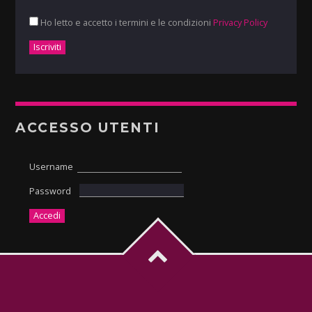
Ho letto e accetto i termini e le condizioni
Privacy Policy
ACCESSO UTENTI
Username
Password