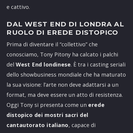
e cattivo.
DAL WEST END DI LONDRA AL
RUOLO DI EREDE DISTOPICO
Prima di diventare il “collettivo” che
conosciamo, Tony Pitony ha calcato i palchi
del
West End londinese
. È tra i casting seriali
dello showbusiness mondiale che ha maturato
la sua visione: l’arte non deve adattarsi a un
format, ma deve essere un atto di resistenza.
Oggi Tony si presenta come un
erede
distopico dei mostri sacri del
cantautorato italiano
, capace di