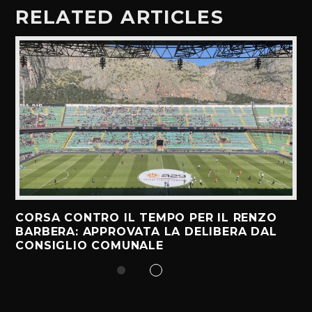
RELATED ARTICLES
CORSA CONTRO IL TEMPO PER IL RENZO
BARBERA: APPROVATA LA DELIBERA DAL
CONSIGLIO COMUNALE