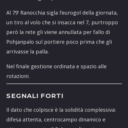
Al 79’ Ranocchia sigla l’eurogol della giornata,
un tiro al volo che si insacca nel 7, purtroppo
però la rete gli viene annullata per fallo di
Pohjanpalo sul portiere poco prima che gli
arrivasse la palla.
Nel finale gestione ordinata e spazio alle
rotazioni.
SEGNALI FORTI
Il dato che colpisce è la solidità complessiva:
difesa attenta, centrocampo dinamico e