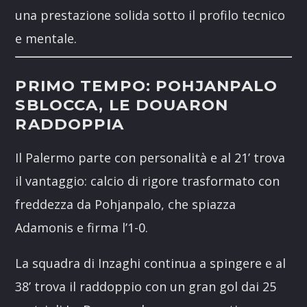
una prestazione solida sotto il profilo tecnico
e mentale.
PRIMO TEMPO: POHJANPALO
SBLOCCA, LE DOUARON
RADDOPPIA
Il Palermo parte con personalità e al 21’ trova
il vantaggio: calcio di rigore trasformato con
freddezza da Pohjanpalo, che spiazza
Adamonis e firma l’1-0.
La squadra di Inzaghi continua a spingere e al
38’ trova il raddoppio con un gran gol dai 25