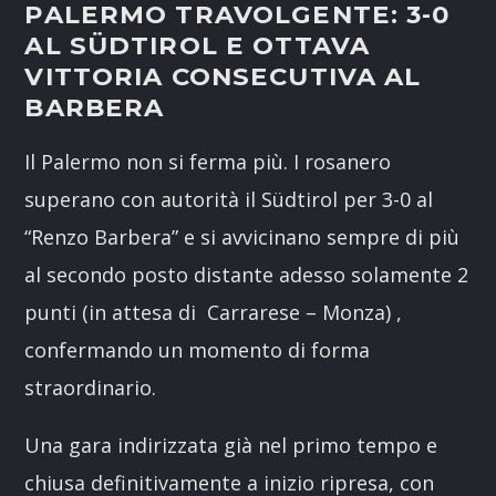
PALERMO TRAVOLGENTE: 3-0
AL SÜDTIROL E OTTAVA
VITTORIA CONSECUTIVA AL
BARBERA
Il Palermo non si ferma più. I rosanero
superano con autorità il Südtirol per 3-0 al
“Renzo Barbera” e si avvicinano sempre di più
al secondo posto distante adesso solamente 2
punti (in attesa di Carrarese – Monza) ,
confermando un momento di forma
straordinario.
Una gara indirizzata già nel primo tempo e
chiusa definitivamente a inizio ripresa, con