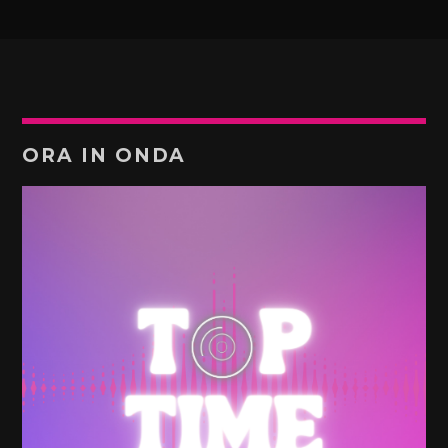
ORA IN ONDA