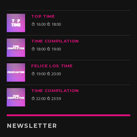
TOP TIME
16:00
18:00
TIME COMPILATION
18:00
19:00
FELICE LOS TIME
19:00
20:00
TIME COMPILATION
22:00
23:59
NEWSLETTER