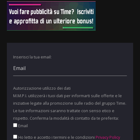
Inserisci la tua email:
Autorizzazione utilizzo dei dati
M.M.P.I. utilizzerà i tuoi dati per informarti sulle offerte e le
iniziative legate alla promozione sulle radio del gruppo Time.
Le tue informazioni saranno trattate con senso etico e
rispetto. Conferma la modalità di contatto da te preferita:
Email
Ho letto e accetto i termini e le condizioni
Privacy Policy