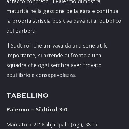
attacco concreto. Il Palermo dimostra
maturità nella gestione della gara e continua
la propria striscia positiva davanti al pubblico
del Barbera.
Il Südtirol, che arrivava da una serie utile
importante, si arrende di fronte a una
squadra che oggi sembra aver trovato
equilibrio e consapevolezza.
TABELLINO
Palermo – Südtirol 3-0
Marcatori: 21’ Pohjanpalo (rig.), 38’ Le