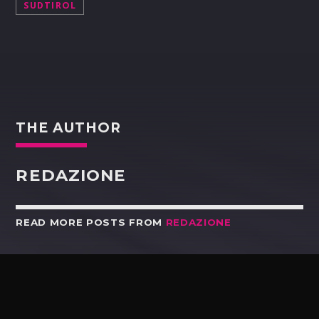
SUDTIROL
THE AUTHOR
REDAZIONE
READ MORE POSTS FROM
REDAZIONE