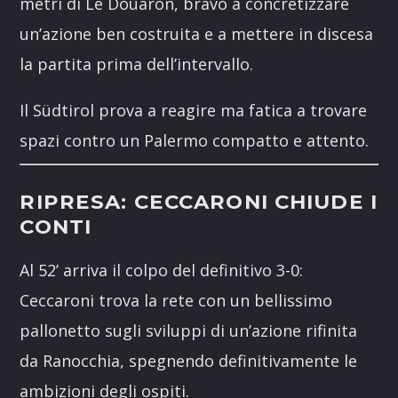
metri di Le Douaron, bravo a concretizzare
un’azione ben costruita e a mettere in discesa
la partita prima dell’intervallo.
Il Südtirol prova a reagire ma fatica a trovare
spazi contro un Palermo compatto e attento.
RIPRESA: CECCARONI CHIUDE I
CONTI
Al 52’ arriva il colpo del definitivo 3-0:
Ceccaroni trova la rete con un bellissimo
pallonetto sugli sviluppi di un’azione rifinita
da Ranocchia, spegnendo definitivamente le
ambizioni degli ospiti.