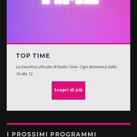
TOP TIME
La classifica ufficiale di Radio Time. Ogni domenica dalle
10 alle 12.
Scopri di più
I PROSSIMI PROGRAMMI