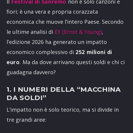
Il
Festival di Sanremo
non è solo canzoni e
fiori; è una vera e propria corazzata
economica che muove l’intero Paese. Secondo
le ultime analisi di
EY (Ernst & Young)
,
l’edizione 2026 ha generato un impatto
economico complessivo di
252 milioni di
euro
. Ma da dove arrivano questi soldi e chi ci
guadagna davvero?
1. I NUMERI DELLA “MACCHINA
DA SOLDI”
L’impatto non è solo teorico, ma si divide in
tre grandi aree: