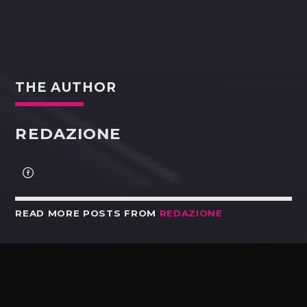
THE AUTHOR
REDAZIONE
READ MORE POSTS FROM
REDAZIONE