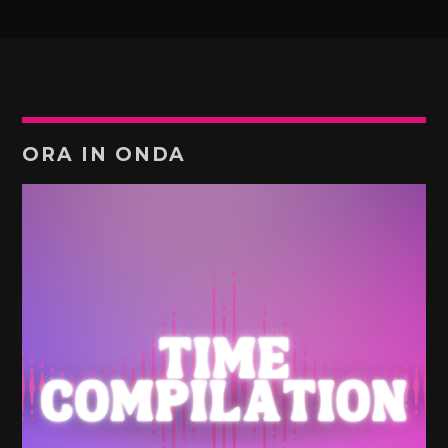
ORA IN ONDA