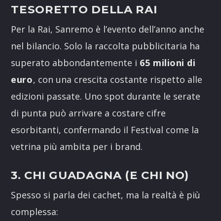
TESORETTO DELLA RAI
Per la Rai, Sanremo è l’evento dell’anno anche
nel bilancio. Solo la raccolta pubblicitaria ha
superato abbondantemente i
65 milioni di
euro
, con una crescita costante rispetto alle
edizioni passate. Uno spot durante le serate
di punta può arrivare a costare cifre
esorbitanti, confermando il Festival come la
vetrina più ambita per i brand.
3. CHI GUADAGNA (E CHI NO)
Spesso si parla dei cachet, ma la realtà è più
complessa: