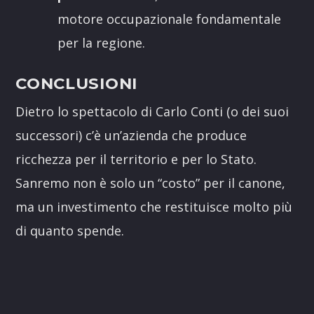
motore occupazionale fondamentale
per la regione.
CONCLUSIONI
Dietro lo spettacolo di Carlo Conti (o dei suoi
successori) c’è un’azienda che produce
ricchezza per il territorio e per lo Stato.
Sanremo non è solo un “costo” per il canone,
ma un investimento che restituisce molto più
di quanto spende.