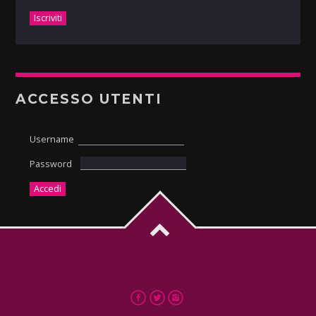
ACCESSO UTENTI
Username
Password