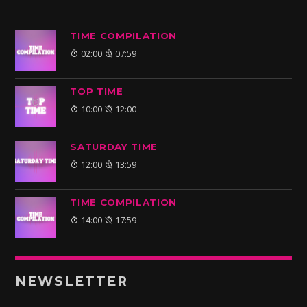
TIME COMPILATION
02:00
07:59
TOP TIME
10:00
12:00
SATURDAY TIME
12:00
13:59
TIME COMPILATION
14:00
17:59
NEWSLETTER