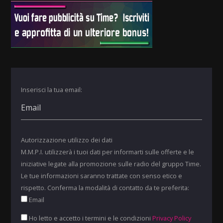
Inserisci la tua email:
Autorizzazione utilizzo dei dati
M.M.P.I. utilizzerà i tuoi dati per informarti sulle offerte e le
iniziative legate alla promozione sulle radio del gruppo Time.
Le tue informazioni saranno trattate con senso etico e
rispetto. Conferma la modalità di contatto da te preferita:
Email
Ho letto e accetto i termini e le condizioni
Privacy Policy