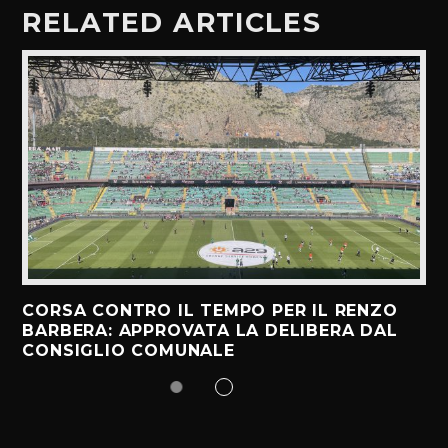
RELATED ARTICLES
CORSA CONTRO IL TEMPO PER IL RENZO
BARBERA: APPROVATA LA DELIBERA DAL
CONSIGLIO COMUNALE