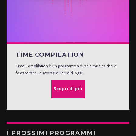
TIME COMPILATION
Time Complilation è un programma di sola musica che vi
fa ascoltare i successi di ieri e di oggi.
Scopri di più
I PROSSIMI PROGRAMMI