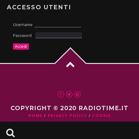
ACCESSO UTENTI
Username
Password
COPYRIGHT © 2020 RADIOTIME.IT
HOME
PRIVACY POLICY
COOKIE