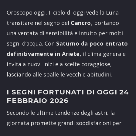
Link
Oroscopo oggi, Il cielo di oggi vede la Luna
transitare nel segno del
Cancro
, portando
una ventata di sensibilità e intuito per molti
segni d’acqua. Con
Saturno da poco entrato
definitivamente in Ariete
, il clima generale
invita a nuovi inizi e a scelte coraggiose,
lasciando alle spalle le vecchie abitudini.
I SEGNI FORTUNATI DI OGGI 24
FEBBRAIO 2026
Secondo le ultime tendenze degli astri, la
giornata promette grandi soddisfazioni per: