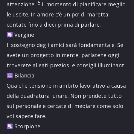
attenzione. È il momento di pianificare meglio
le uscite. In amore c’è un po’ di maretta:
contate fino a dieci prima di parlare.
Vergine
Il sostegno degli amici sarà fondamentale. Se
avete un progetto in mente, parlatene oggi:
troverete alleati preziosi e consigli illuminanti.
Bilancia
Qualche tensione in ambito lavorativo a causa
della quadratura lunare. Non prendete tutto
sul personale e cercate di mediare come solo
voi sapete fare.
Scorpione