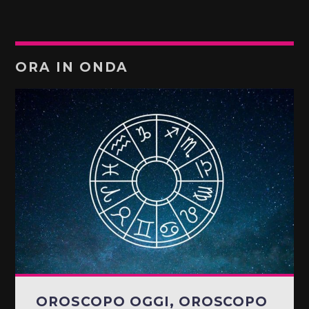
ORA IN ONDA
OROSCOPO OGGI, OROSCOPO