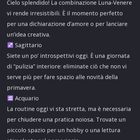
Cielo splendido! La combinazione Luna-Venere
vi rende irresistibili. È il momento perfetto
per una dichiarazione d’amore o per lanciare
un’idea creativa.
Sagittario
Siete un po’ introspettivi oggi. È una giornata
di “pulizia” interiore: eliminate ciò che non vi
serve più per fare spazio alle novità della
primavera.
Acquario
La routine oggi vi sta stretta, ma è necessaria
per chiudere una pratica noiosa. Trovate un
piccolo spazio per un hobby o una lettura