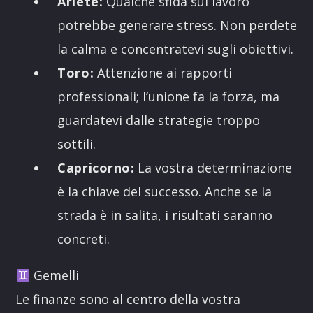
Ariete:
Qualche sfida sul lavoro
potrebbe generare stress. Non perdete
la calma e concentratevi sugli obiettivi.
Toro:
Attenzione ai rapporti
professionali; l’unione fa la forza, ma
guardatevi dalle strategie troppo
sottili.
Capricorno:
La vostra determinazione
è la chiave del successo. Anche se la
strada è in salita, i risultati saranno
concreti.
Gemelli
Le finanze sono al centro della vostra