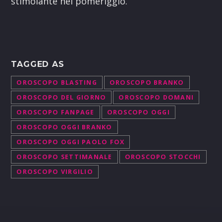
stimolante nel pomeriggio.
TAGGED AS
OROSCOPO BLASTING
OROSCOPO BRANKO
OROSCOPO DEL GIORNO
OROSCOPO DOMANI
OROSCOPO FANPAGE
OROSCOPO OGGI
OROSCOPO OGGI BRANKO
OROSCOPO OGGI PAOLO FOX
OROSCOPO SETTIMANALE
OROSCOPO STOCCHI
OROSCOPO VIRGILIO