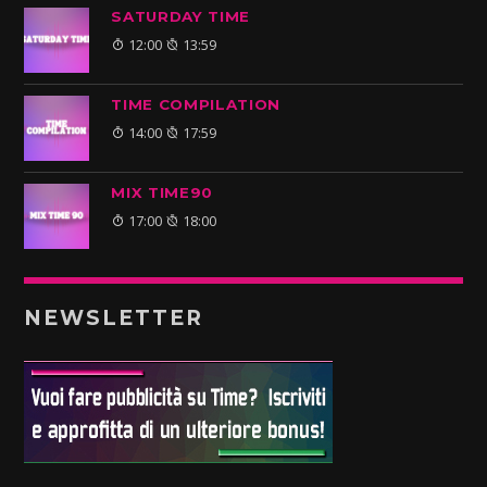
SATURDAY TIME
12:00
13:59
TIME COMPILATION
14:00
17:59
MIX TIME90
17:00
18:00
NEWSLETTER