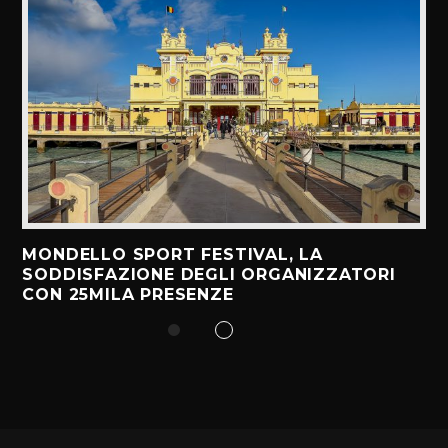
MONDELLO SPORT FESTIVAL, LA
SODDISFAZIONE DEGLI ORGANIZZATORI
CON 25MILA PRESENZE