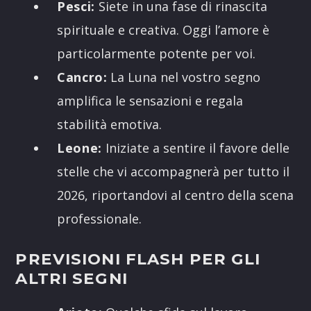
Pesci:
Siete in una fase di rinascita
spirituale e creativa. Oggi l’amore è
particolarmente potente per voi.
Cancro:
La Luna nel vostro segno
amplifica le sensazioni e regala
stabilità emotiva.
Leone:
Iniziate a sentire il favore delle
stelle che vi accompagnerà per tutto il
2026, riportandovi al centro della scena
professionale.
PREVISIONI FLASH PER GLI
ALTRI SEGNI