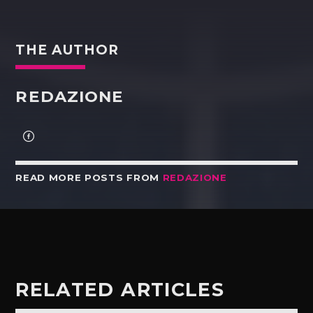
THE AUTHOR
REDAZIONE
READ MORE POSTS FROM
REDAZIONE
RELATED ARTICLES