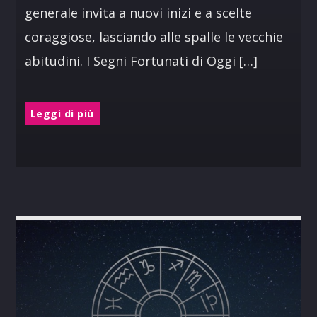
generale invita a nuovi inizi e a scelte
coraggiose, lasciando alle spalle le vecchie
abitudini. I Segni Fortunati di Oggi […]
Leggi di più