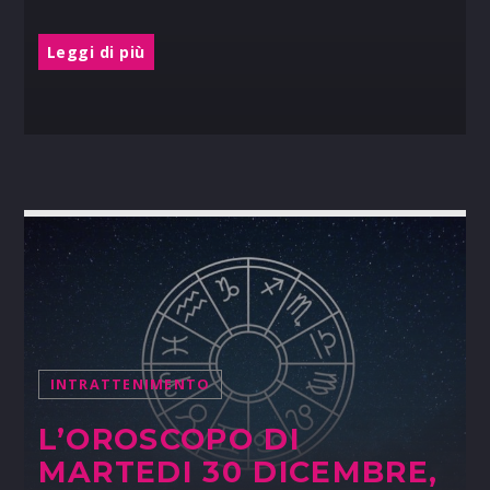
Leggi di più
INTRATTENIMENTO
L’OROSCOPO DI
MARTEDI 30 DICEMBRE,