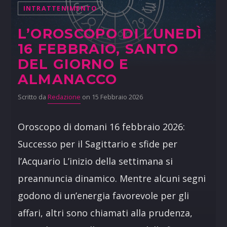
INTRATTENIMENTO
L’OROSCOPO DI LUNEDÌ
16 FEBBRAIO, SANTO
DEL GIORNO E
ALMANACCO
Scritto da
Redazione
on 15 Febbraio 2026
Oroscopo di domani 16 febbraio 2026:
Successo per il Sagittario e sfide per
l’Acquario L’inizio della settimana si
preannuncia dinamico. Mentre alcuni segni
godono di un’energia favorevole per gli
affari, altri sono chiamati alla prudenza,