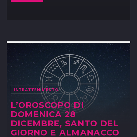
INTRATTENIMENTO
L’OROSCOPO DI
DOMENICA 28
DICEMBRE, SANTO DEL
GIORNO E ALMANACCO