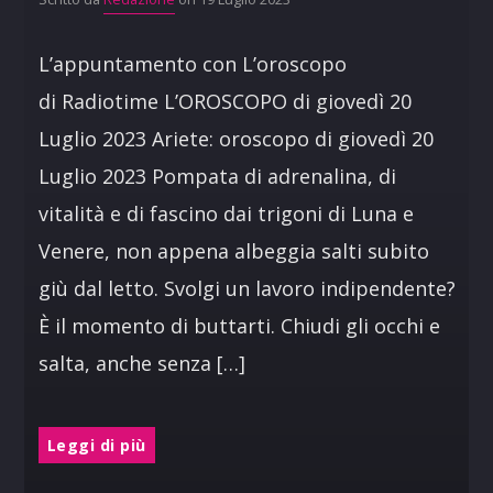
L’appuntamento con L’oroscopo
di Radiotime L’OROSCOPO di giovedì 20
Luglio 2023 Ariete: oroscopo di giovedì 20
Luglio 2023 Pompata di adrenalina, di
vitalità e di fascino dai trigoni di Luna e
Venere, non appena albeggia salti subito
giù dal letto. Svolgi un lavoro indipendente?
È il momento di buttarti. Chiudi gli occhi e
salta, anche senza […]
Leggi di più