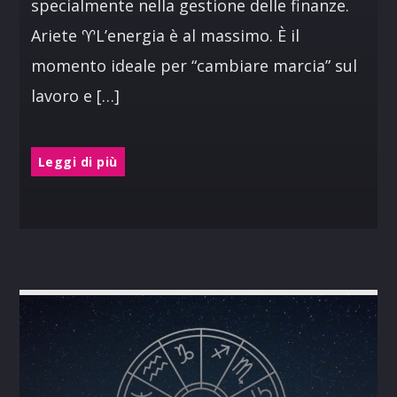
specialmente nella gestione delle finanze.
Ariete ♈︎L’energia è al massimo. È il
momento ideale per “cambiare marcia” sul
lavoro e […]
Leggi di più