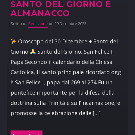
SANTO DEL GIORNO E
ALMANACCO
Scritto da
Redazione
on 29 Dicembre 2025
Oroscopo del 30 Dicembre + Santo del
Giorno
Santo del Giorno: San Felice I,
Papa Secondo il calendario della Chiesa
Cattolica, il santo principale ricordato oggi
è San Felice I, papa dal 269 al 274 Fu un
pontefice importante per la difesa della
dottrina sulla Trinità e sull’Incarnazione, e
promosse la celebrazione delle […]