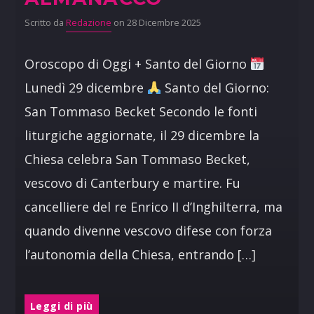
Scritto da
Redazione
on 28 Dicembre 2025
Oroscopo di Oggi + Santo del Giorno
Lunedì 29 dicembre
Santo del Giorno:
San Tommaso Becket Secondo le fonti
liturgiche aggiornate, il 29 dicembre la
Chiesa celebra San Tommaso Becket,
vescovo di Canterbury e martire. Fu
cancelliere del re Enrico II d’Inghilterra, ma
quando divenne vescovo difese con forza
l’autonomia della Chiesa, entrando […]
Leggi di più