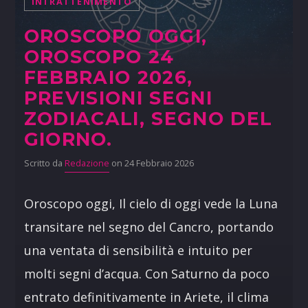
INTRATTENIMENTO
OROSCOPO OGGI,
OROSCOPO 24
FEBBRAIO 2026,
PREVISIONI SEGNI
ZODIACALI, SEGNO DEL
GIORNO.
Scritto da
Redazione
on 24 Febbraio 2026
Oroscopo oggi, Il cielo di oggi vede la Luna
transitare nel segno del Cancro, portando
una ventata di sensibilità e intuito per
molti segni d’acqua. Con Saturno da poco
entrato definitivamente in Ariete, il clima