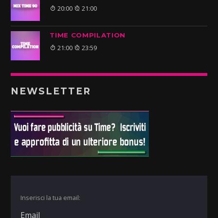
20:00
21:00
TIME COMPILATION
21:00
23:59
NEWSLETTER
Inserisci la tua email: