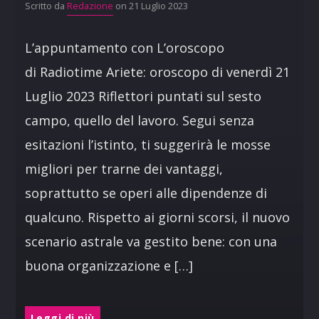
Scritto da
Redazione
on 21 Luglio 2023
L’appuntamento con L’oroscopo
di Radiotime Ariete: oroscopo di venerdì 21
Luglio 2023 Riflettori puntati sul sesto
campo, quello del lavoro. Segui senza
esitazioni l’istinto, ti suggerirà le mosse
migliori per trarne dei vantaggi,
soprattutto se operi alle dipendenze di
qualcuno. Rispetto ai giorni scorsi, il nuovo
scenario astrale va gestito bene: con una
buona organizzazione e […]
Leggi di più