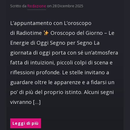
Scritto da
Redazione
on 28 Dicembre 2025
L’appuntamento con L’oroscopo
di Radiotime
Oroscopo del Giorno – Le
Energie di Oggi Segno per Segno La
giornata di oggi porta con sé un’atmosfera
fatta di intuizioni, piccoli colpi di scena e
riflessioni profonde. Le stelle invitano a
guardare oltre le apparenze e a fidarsi un
po’ di più del proprio istinto. Alcuni segni
vivranno […]
Leggi di più