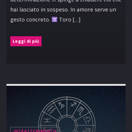
hai lasciato in sospeso. In amore serve un
gesto concreto.
Toro […]
Leggi di più
INTRATTENIMENTO