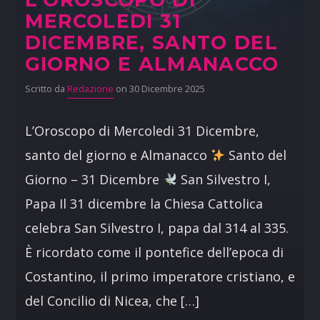
MERCOLEDI 31
DICEMBRE, SANTO DEL
GIORNO E ALMANACCO
Scritto da
Redazione
on 30 Dicembre 2025
L’Oroscopo di Mercoledi 31 Dicembre,
santo del giorno e Almanacco
Santo del
Giorno – 31 Dicembre
San Silvestro I,
Papa Il 31 dicembre la Chiesa Cattolica
celebra San Silvestro I, papa dal 314 al 335.
È ricordato come il pontefice dell’epoca di
Costantino, il primo imperatore cristiano, e
del Concilio di Nicea, che […]