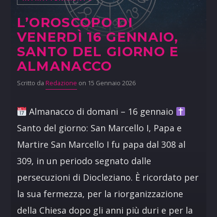
L’OROSCOPO DI
VENERDÌ 16 GENNAIO,
SANTO DEL GIORNO E
ALMANACCO
Scritto da
Redazione
on 15 Gennaio 2026
Almanacco di domani – 16 gennaio
Santo del giorno: San Marcello I, Papa e
Martire San Marcello I fu papa dal 308 al
309, in un periodo segnato dalle
persecuzioni di Diocleziano. È ricordato per
la sua fermezza, per la riorganizzazione
della Chiesa dopo gli anni più duri e per la