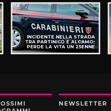
INCIDENTE NELLA STRADA
TRA PARTINICO E ALCAMO:
PERDE LA VITA UN 25ENNE
ROSSIMI
NEWSLETTER
OGRAMMI