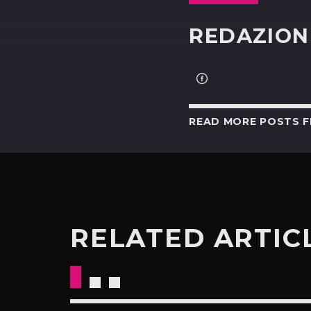
REDAZION
READ MORE POSTS 
RELATED ARTIC