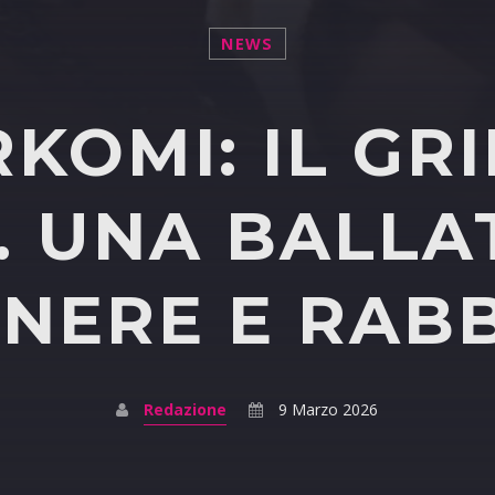
NEWS
KOMI: IL GRI
. UNA BALLA
NERE E RAB
Redazione
9 Marzo 2026