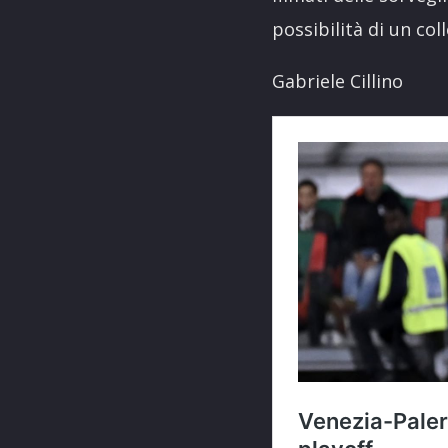
possibilità di un col
Gabriele Cillino