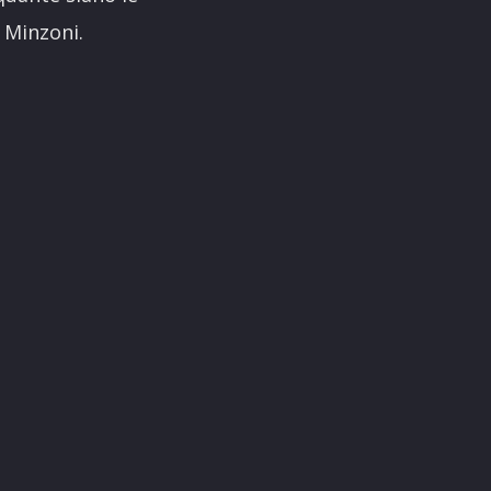
a Minzoni.