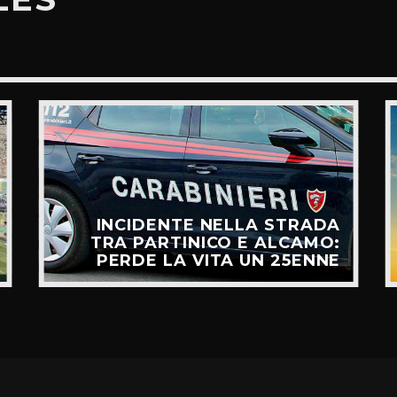
INCIDENTE NELLA STRADA
TRA PARTINICO E ALCAMO:
PERDE LA VITA UN 25ENNE