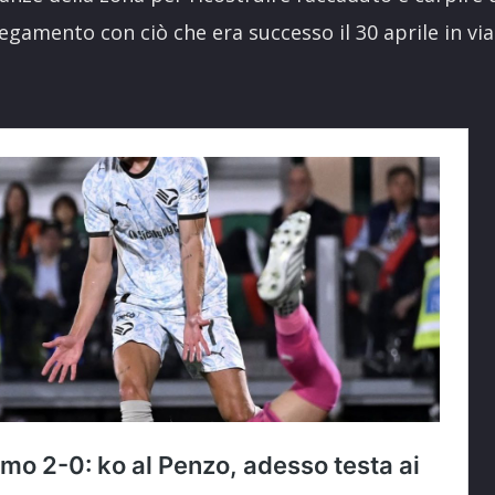
legamento con ciò che era successo il 30 aprile in vi