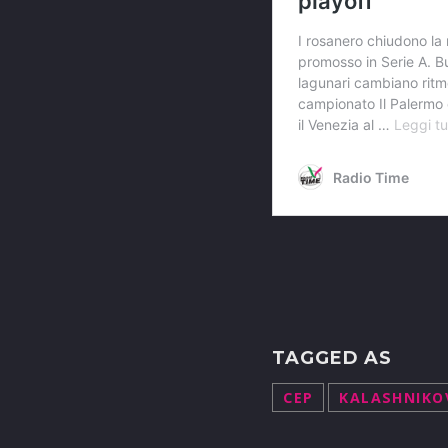
TAGGED AS
CEP
KALASHNIKO