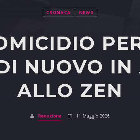
CRONACA
NEWS
OMICIDIO PE
 DI NUOVO IN
ALLO ZEN
Redazione
11 Maggio 2026