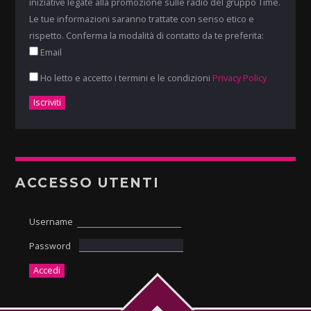
iniziative legate alla promozione sulle radio del gruppo Time.
Le tue informazioni saranno trattate con senso etico e
rispetto. Conferma la modalità di contatto da te preferita:
Email
Ho letto e accetto i termini e le condizioni
Privacy Policy
ACCESSO UTENTI
Username
Password