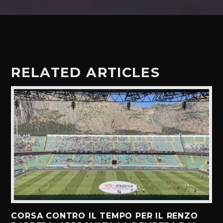
RELATED ARTICLES
CORSA CONTRO IL TEMPO PER IL RENZO