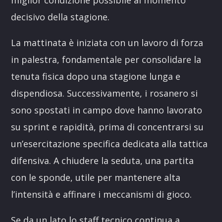
decisivo della stagione.
La mattinata è iniziata con un lavoro di forza
in palestra, fondamentale per consolidare la
tenuta fisica dopo una stagione lunga e
dispendiosa. Successivamente, i rosanero si
sono spostati in campo dove hanno lavorato
su sprint e rapidità, prima di concentrarsi su
un’esercitazione specifica dedicata alla tattica
difensiva. A chiudere la seduta, una partita
con le sponde, utile per mantenere alta
l’intensità e affinare i meccanismi di gioco.
Se da un lato lo staff tecnico continua a