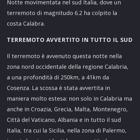
Notte movimentata nel sud Italia, dove un
terremoto di magnitudo 6.2 ha colpito la
costa Calabra.
TERREMOTO AVVERTITO IN TUTTO IL SUD
Il terremoto è avvenuto questa notte nella
zona nord occidentale della regione Calabria,
a una profondità di 250km, a 41km da
Cosenza. La scossa è stata avvertita in
maniera molto estesa: non solo in Calabria ma
anche in Croazia, Grecia, Malta, Montenegro,
Città del Vaticano, Albania e in tutto il sud
Italia, tra cui la Sicilia, nella zona di Palermo,