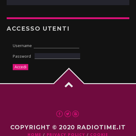
ACCESSO UTENTI
Username
Password
COPYRIGHT © 2020 RADIOTIME.IT
HOME
PRIVACY POLICY
COOKIE