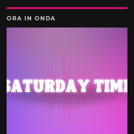
ORA IN ONDA