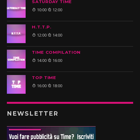
SATURDAY TIME
10:00
12:00
H.T.T.P.
12:00
14:00
TIME COMPILATION
14:00
16:00
TOP TIME
16:00
18:00
NEWSLETTER