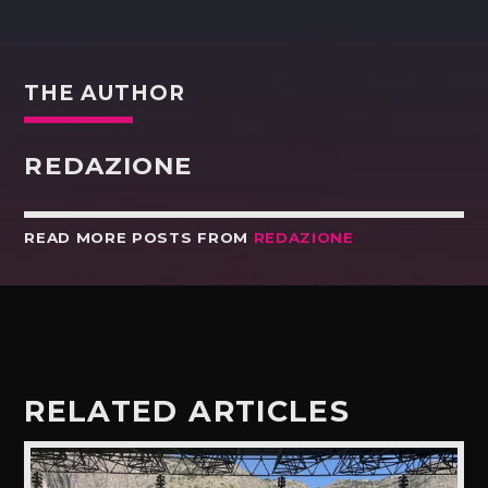
THE AUTHOR
REDAZIONE
READ MORE POSTS FROM
REDAZIONE
RELATED ARTICLES