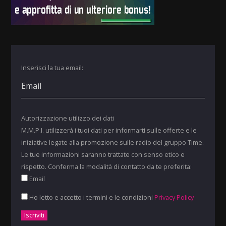
Inserisci la tua email:
Autorizzazione utilizzo dei dati
M.M.P.I. utilizzerà i tuoi dati per informarti sulle offerte e le
iniziative legate alla promozione sulle radio del gruppo Time.
Le tue informazioni saranno trattate con senso etico e
rispetto. Conferma la modalità di contatto da te preferita:
Email
Ho letto e accetto i termini e le condizioni
Privacy Policy