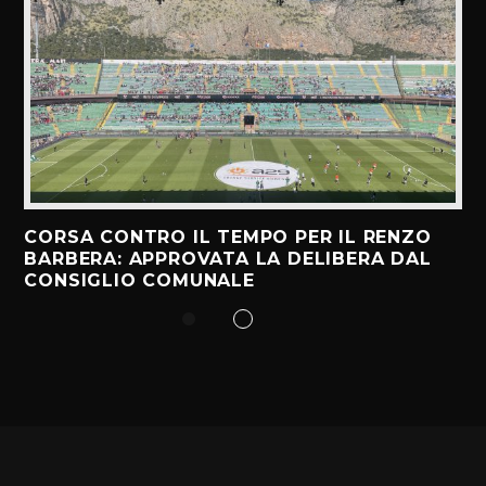
CORSA CONTRO IL TEMPO PER IL RENZO
BARBERA: APPROVATA LA DELIBERA DAL
CONSIGLIO COMUNALE