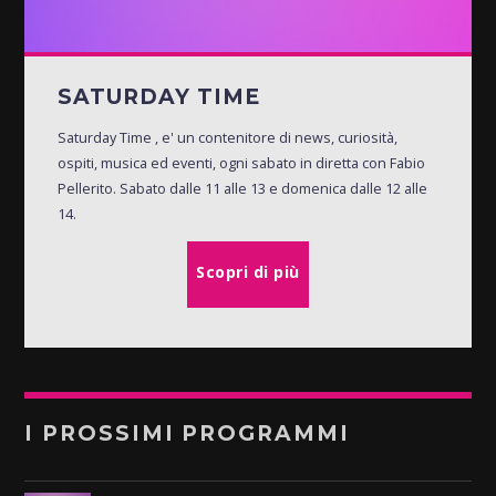
SATURDAY TIME
Saturday Time , e' un contenitore di news, curiosità,
ospiti, musica ed eventi, ogni sabato in diretta con Fabio
Pellerito. Sabato dalle 11 alle 13 e domenica dalle 12 alle
14.
Scopri di più
I PROSSIMI PROGRAMMI