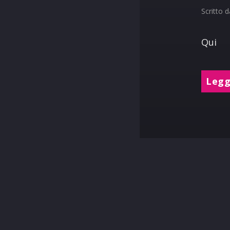
Scritto 
Qui
Leggi