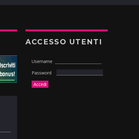
ACCESSO UTENTI
Username
Password