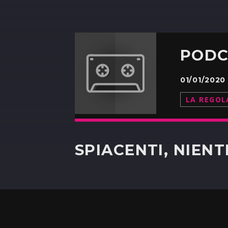
01/01/2020
LA REGOL
SPIACENTI, NIEN