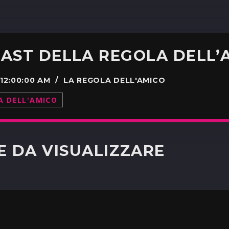
 12:00:00 AM / LA REGOLA DELL'AMICO
A DELL'AMICO
TE DA VISUALIZZARE