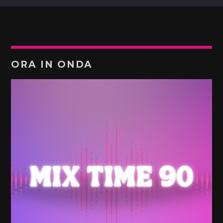
ORA IN ONDA