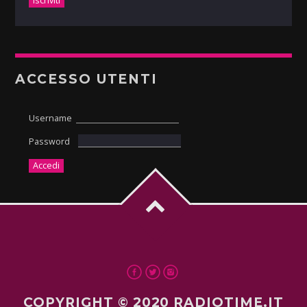
ACCESSO UTENTI
Username
Password
COPYRIGHT © 2020 RADIOTIME.IT