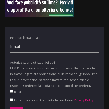
Inserisci la tua email:
Autorizzazione utilizzo dei dati
M.M.P.I. utilizzerà i tuoi dati per informarti sulle offerte e le
iniziative legate alla promozione sulle radio del gruppo Time.
Le tue informazioni saranno trattate con senso etico e
rispetto. Conferma la modalità di contatto da te preferita:
Email
Ho letto e accetto i termini e le condizioni
Privacy Policy