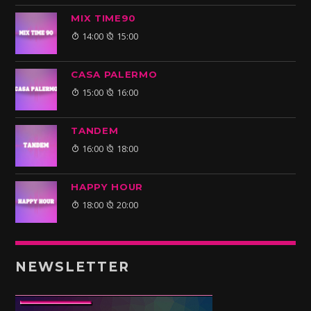
MIX TIME90
14:00
15:00
CASA PALERMO
15:00
16:00
TANDEM
16:00
18:00
HAPPY HOUR
18:00
20:00
NEWSLETTER