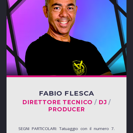
FABIO FLESCA
DIRETTORE TECNICO
/
DJ
/
PRODUCER
SEGNI PARTICOLARI: Tatuaggio con il numero 7.