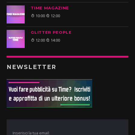
TIME MAGAZINE
10:00
12:00
GLITTER PEOPLE
12:00
14:00
NEWSLETTER
Inserisci la tua email: