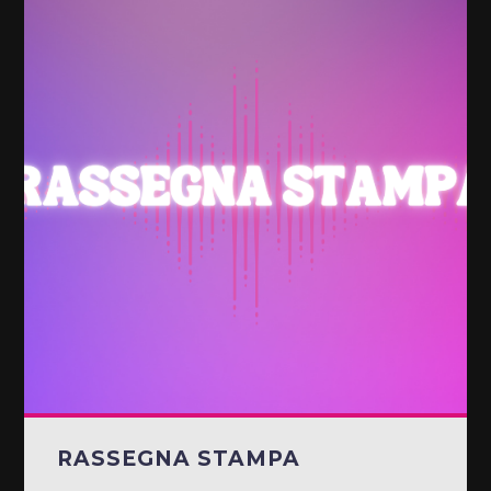
RASSEGNA STAMPA