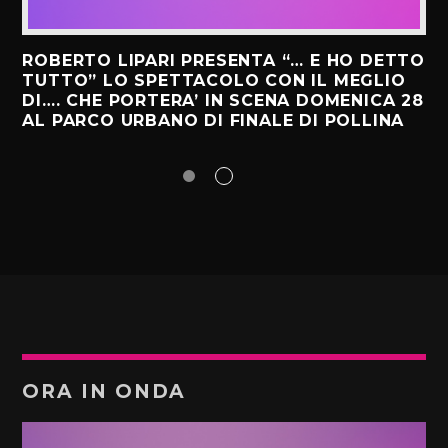
ROBERTO LIPARI PRESENTA “… E HO DETTO
TUTTO” LO SPETTACOLO CON IL MEGLIO
DI…. CHE PORTERA’ IN SCENA DOMENICA 28
AL PARCO URBANO DI FINALE DI POLLINA
ORA IN ONDA