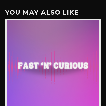
YOU MAY ALSO LIKE