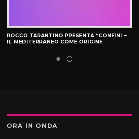
ROCCO TARANTINO PRESENTA “CONFINI –
IL MEDITERRANEO COME ORIGINE
ORA IN ONDA