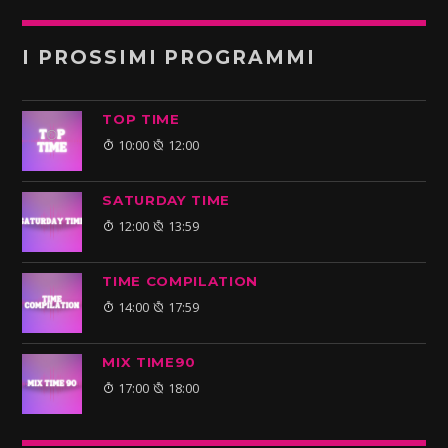
I PROSSIMI PROGRAMMI
TOP TIME
10:00
12:00
SATURDAY TIME
12:00
13:59
TIME COMPILATION
14:00
17:59
MIX TIME90
17:00
18:00