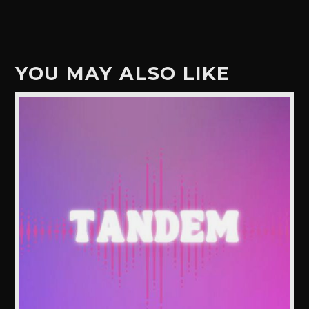
YOU MAY ALSO LIKE