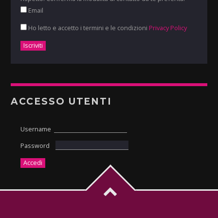
Email
Ho letto e accetto i termini e le condizioni
Privacy Policy
ACCESSO UTENTI
Username
Password