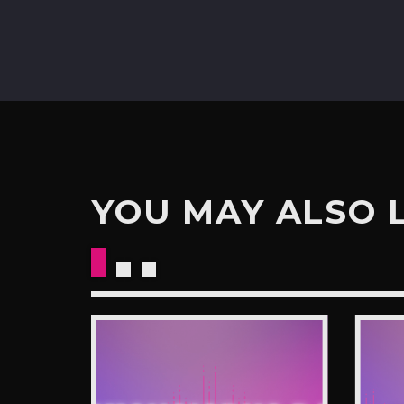
YOU MAY ALSO 