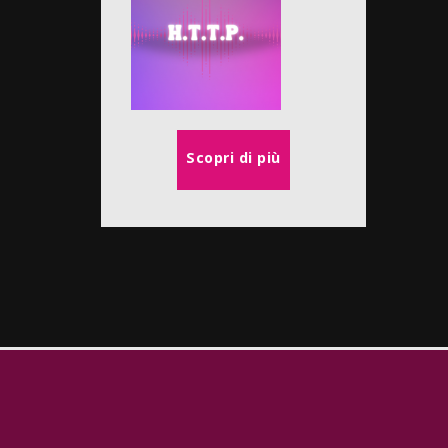
Scopri di più