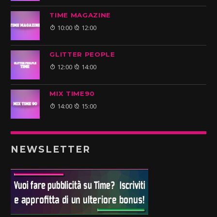
TIME MAGAZINE
10:00
12:00
GLITTER PEOPLE
12:00
14:00
MIX TIME90
14:00
15:00
NEWSLETTER