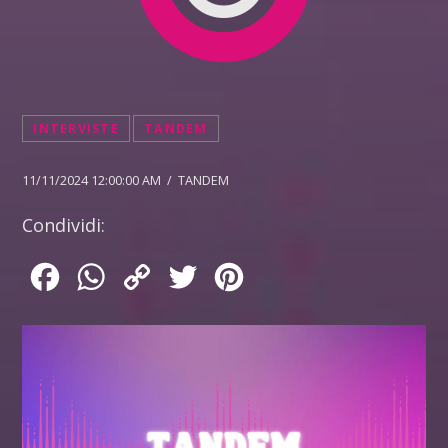
INTERVISTE
TANDEM
11/11/2024 12:00:00 AM / TANDEM
Condividi:
Facebook
WhatsApp
Copy
Twitter
Pinterest
Link