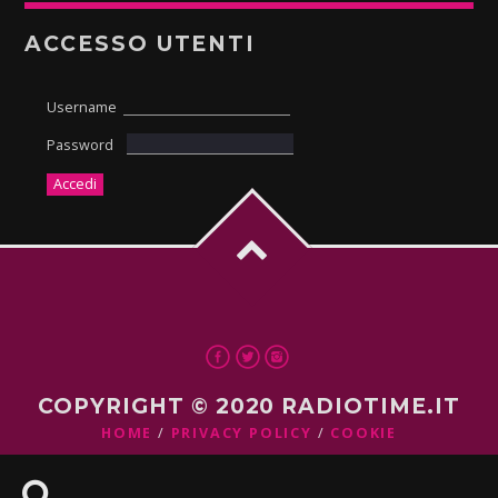
ACCESSO UTENTI
Username
Password
COPYRIGHT © 2020 RADIOTIME.IT
HOME
PRIVACY POLICY
COOKIE