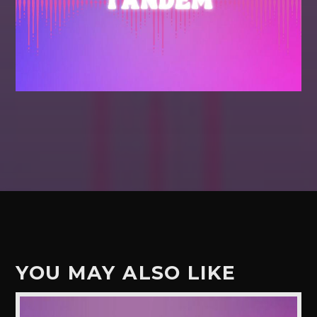
YOU MAY ALSO LIKE