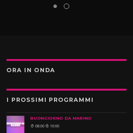
ORA IN ONDA
I PROSSIMI PROGRAMMI
BUONGIORNO DA MARINO
08:00
10:00