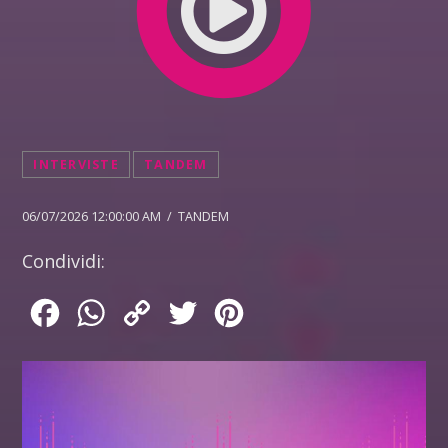
INTERVISTE
TANDEM
06/07/2026 12:00:00 AM / TANDEM
Condividi:
Facebook
WhatsApp
Copy
Twitter
Pinterest
Link