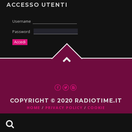
ACCESSO UTENTI
Username
Password
COPYRIGHT © 2020 RADIOTIME.IT
HOME
PRIVACY POLICY
COOKIE