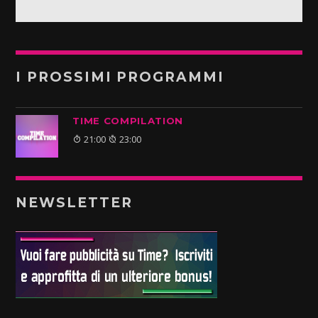
I PROSSIMI PROGRAMMI
TIME COMPILATION
21:00
23:00
NEWSLETTER