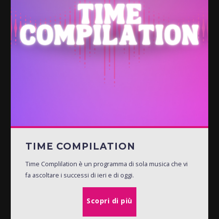
TIME COMPILATION
Time Complilation è un programma di sola musica che vi
fa ascoltare i successi di ieri e di oggi.
Scopri di più