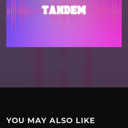
YOU MAY ALSO LIKE