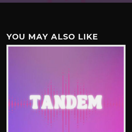
YOU MAY ALSO LIKE