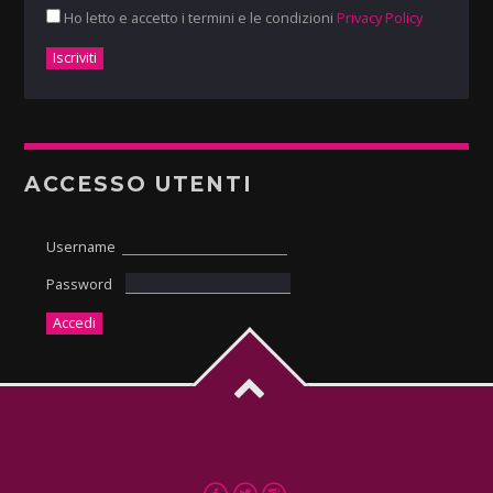
Ho letto e accetto i termini e le condizioni
Privacy Policy
ACCESSO UTENTI
Username
Password