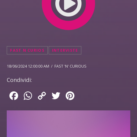
FAST N CURIOS
INTERVISTE
18/06/2024 12:00:00 AM / FAST 'N' CURIOUS
Condividi:
Facebook
WhatsApp
Copy
Twitter
Pinterest
Link