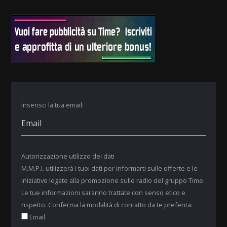
Inserisci la tua email:
Autorizzazione utilizzo dei dati
M.M.P.I. utilizzerà i tuoi dati per informarti sulle offerte e le
iniziative legate alla promozione sulle radio del gruppo Time.
Le tue informazioni saranno trattate con senso etico e
rispetto. Conferma la modalità di contatto da te preferita:
Email