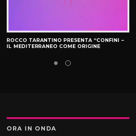
ROCCO TARANTINO PRESENTA “CONFINI –
IL MEDITERRANEO COME ORIGINE
ORA IN ONDA