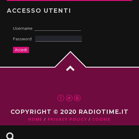
ACCESSO UTENTI
Username
Password
COPYRIGHT © 2020 RADIOTIME.IT
HOME
PRIVACY POLICY
COOKIE