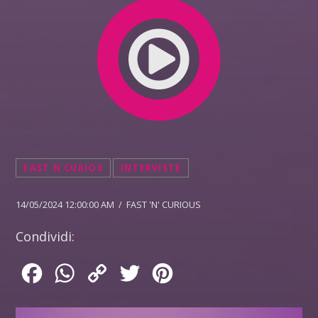
FAST N CURIOS
INTERVISTE
14/05/2024 12:00:00 AM / FAST 'N' CURIOUS
Condividi:
Facebook
WhatsApp
Copy
Twitter
Pinterest
Link