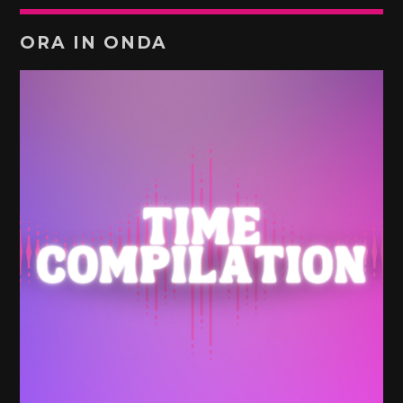
ORA IN ONDA