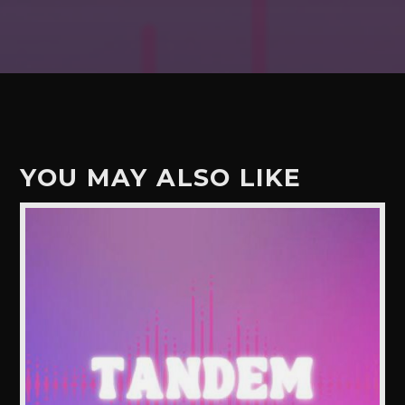
YOU MAY ALSO LIKE