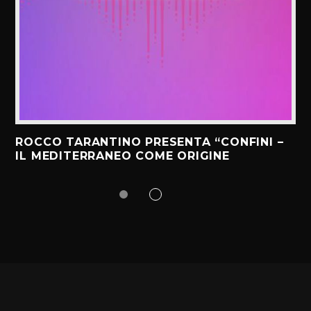
ROCCO TARANTINO PRESENTA “CONFINI –
IL MEDITERRANEO COME ORIGINE