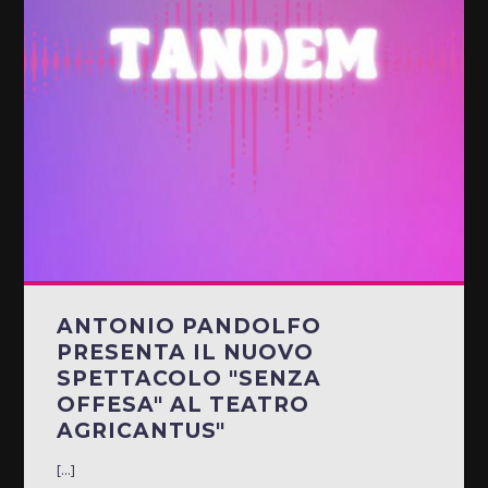
ANTONIO PANDOLFO
PRESENTA IL NUOVO
SPETTACOLO "SENZA
OFFESA" AL TEATRO
AGRICANTUS"
[...]