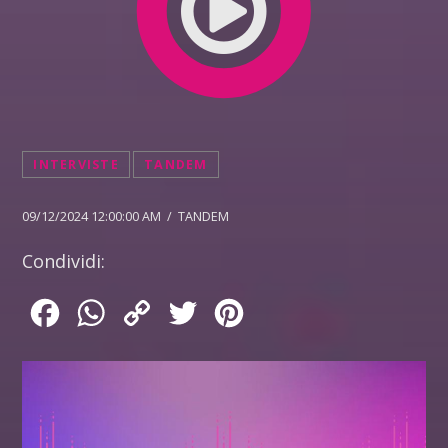
INTERVISTE
TANDEM
09/12/2024 12:00:00 AM / TANDEM
Condividi:
Facebook
WhatsApp
Copy
Twitter
Pinterest
Link