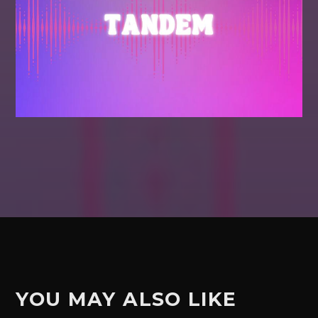
YOU MAY ALSO LIKE