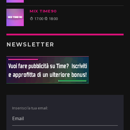
MIX TIME90
17:00
18:00
NEWSLETTER
Inserisci la tua email: