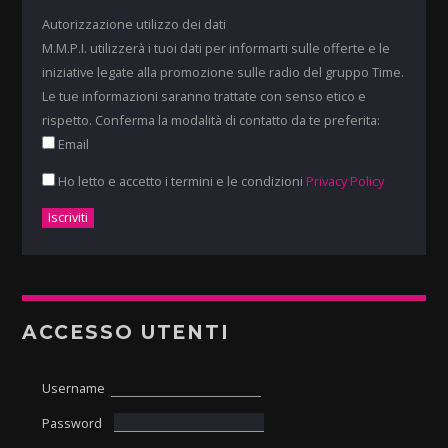
Autorizzazione utilizzo dei dati
M.M.P.I. utilizzerà i tuoi dati per informarti sulle offerte e le
iniziative legate alla promozione sulle radio del gruppo Time.
Le tue informazioni saranno trattate con senso etico e
rispetto. Conferma la modalità di contatto da te preferita:
Email
Ho letto e accetto i termini e le condizioni
Privacy Policy
ACCESSO UTENTI
Username
Password