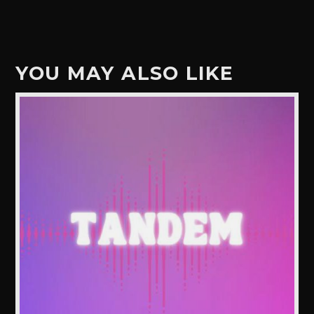
YOU MAY ALSO LIKE