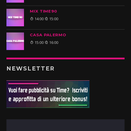
MIX TIME90
14:00
15:00
CASA PALERMO
15:00
16:00
NEWSLETTER