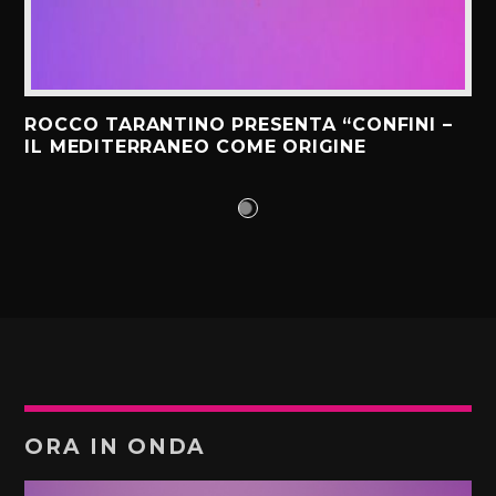
ROCCO TARANTINO PRESENTA “CONFINI –
IL MEDITERRANEO COME ORIGINE
ORA IN ONDA