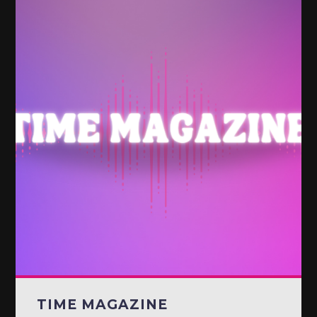
TIME MAGAZINE