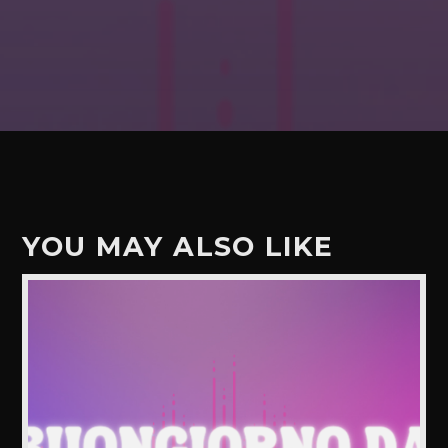
YOU MAY ALSO LIKE