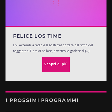
FELICE LOS TIME
Ehi! Accendi la radio e lasciati trasportare dal ritmo del
reggaeton! È ora di ballare, divertirsi e godere di [...]
Scopri di più
I PROSSIMI PROGRAMMI