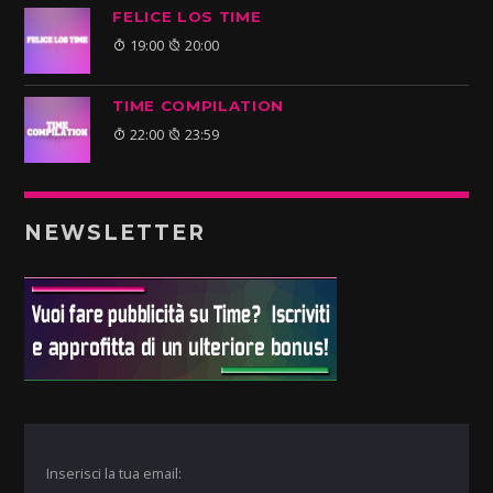
FELICE LOS TIME
19:00
20:00
TIME COMPILATION
22:00
23:59
NEWSLETTER
Inserisci la tua email: