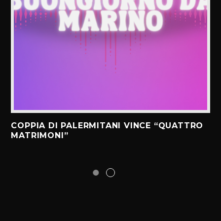
COPPIA DI PALERMITANI VINCE “QUATTRO
MATRIMONI”