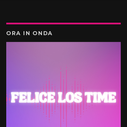
ORA IN ONDA