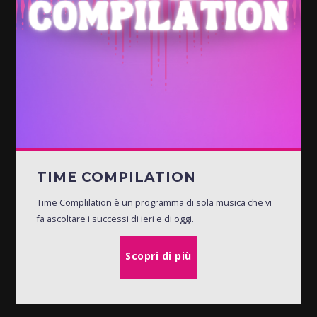
TIME COMPILATION
Time Complilation è un programma di sola musica che vi
fa ascoltare i successi di ieri e di oggi.
Scopri di più