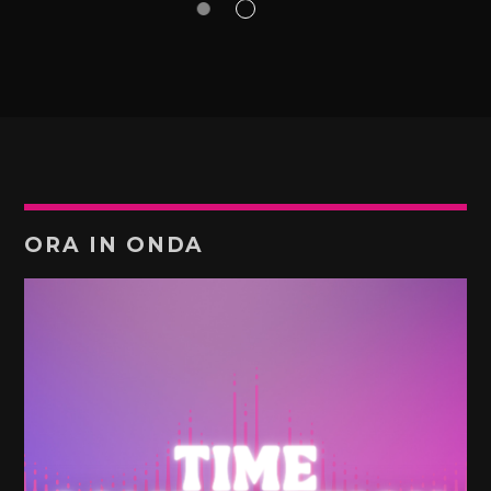
ORA IN ONDA