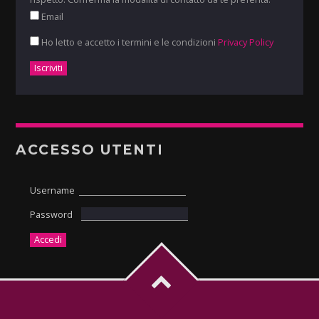
Email
Ho letto e accetto i termini e le condizioni
Privacy Policy
ACCESSO UTENTI
Username
Password