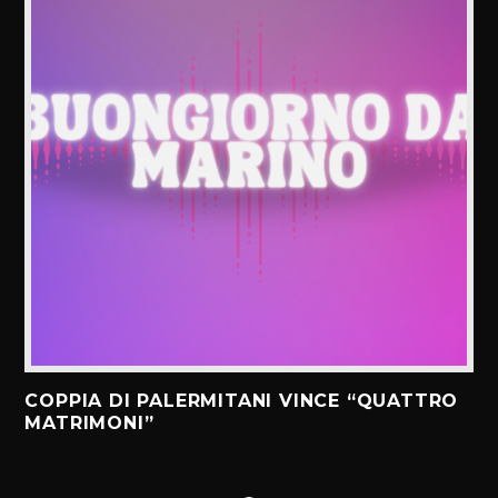
COPPIA DI PALERMITANI VINCE “QUATTRO
MATRIMONI”