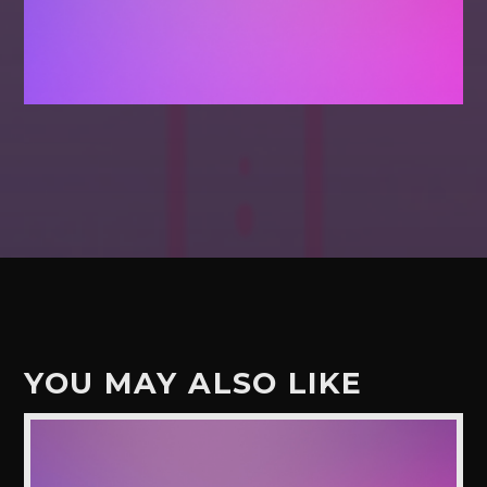
YOU MAY ALSO LIKE