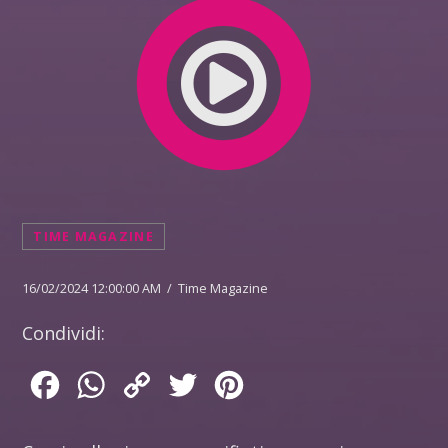
TIME MAGAZINE
16/02/2024 12:00:00 AM / Time Magazine
Condividi:
Facebook
WhatsApp
Copy
Twitter
Pinterest
Link