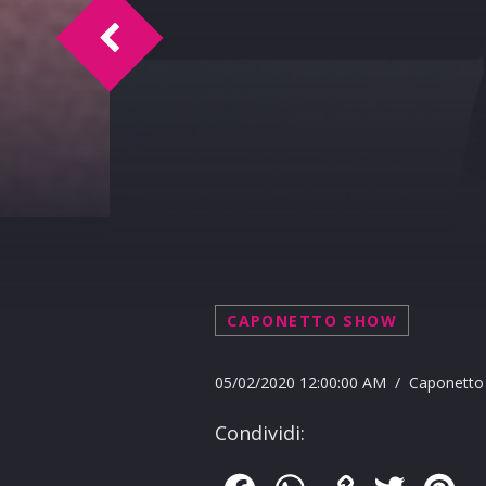
Caponetto Show 24-02-2020
CAPONETTO SHOW
05/02/2020 12:00:00 AM / Caponett
Condividi: