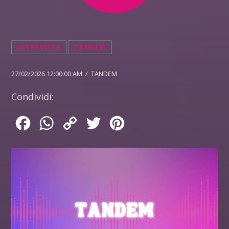
INTERVISTE
TANDEM
27/02/2026 12:00:00 AM / TANDEM
Condividi:
Facebook
WhatsApp
Copy
Twitter
Pinterest
Link