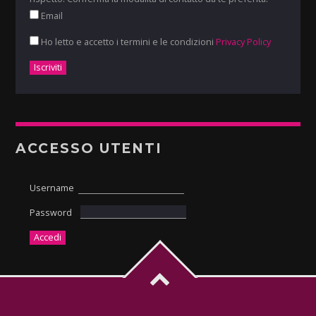
Email
Ho letto e accetto i termini e le condizioni
Privacy Policy
ACCESSO UTENTI
Username
Password