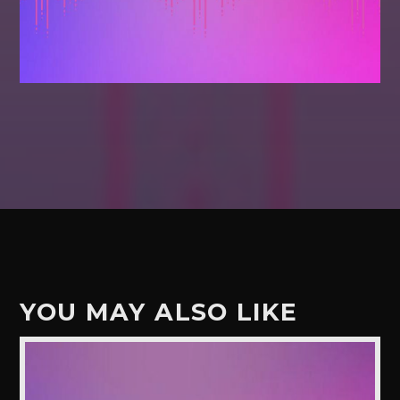
YOU MAY ALSO LIKE