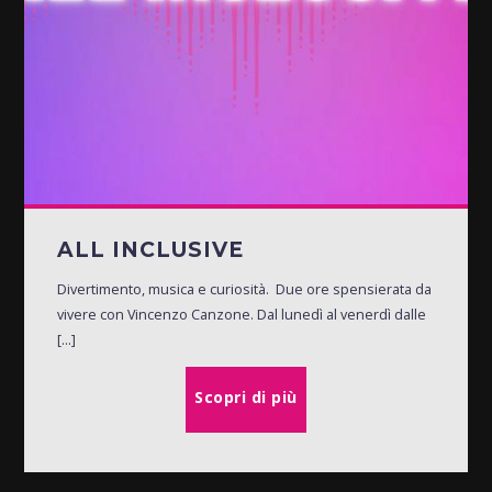
ALL INCLUSIVE
Divertimento, musica e curiosità. Due ore spensierata da
vivere con Vincenzo Canzone. Dal lunedì al venerdì dalle
[...]
Scopri di più