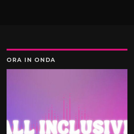
ORA IN ONDA