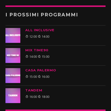
I PROSSIMI PROGRAMMI
ALL INCLUSIVE
12:00
14:00
MIX TIME90
14:00
15:00
CASA PALERMO
15:00
16:00
TANDEM
16:00
18:00