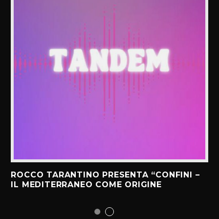
ROCCO TARANTINO PRESENTA “CONFINI –
IL MEDITERRANEO COME ORIGINE