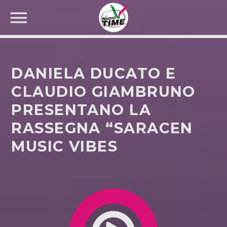
DANIELA DUCATO E
CLAUDIO GIAMBRUNO
PRESENTANO LA
CERCA NEL SITO WEB:
RASSEGNA “SARACEN
MUSIC VIBES