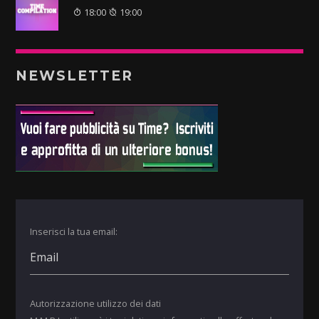
18:00
19:00
NEWSLETTER
Inserisci la tua email:
Autorizzazione utilizzo dei dati