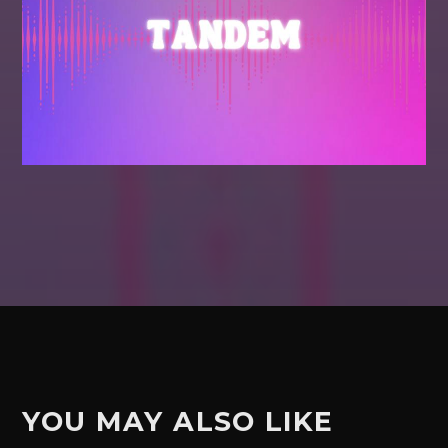
YOU MAY ALSO LIKE