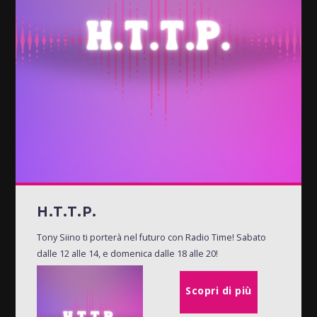
H.T.T.P.
Tony Siino ti porterà nel futuro con Radio Time! Sabato
dalle 12 alle 14, e domenica dalle 18 alle 20!
Scopri di più