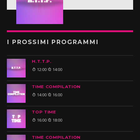
I PROSSIMI PROGRAMMI
H.T.T.P.
12:00
14:00
TIME COMPILATION
14:00
16:00
TOP TIME
16:00
18:00
TIME COMPILATION