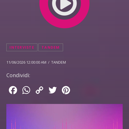
INTERVISTE
TANDEM
11/06/2026 12:00:00 AM / TANDEM
Condividi:
Facebook
WhatsApp
Copy
Twitter
Pinterest
Link