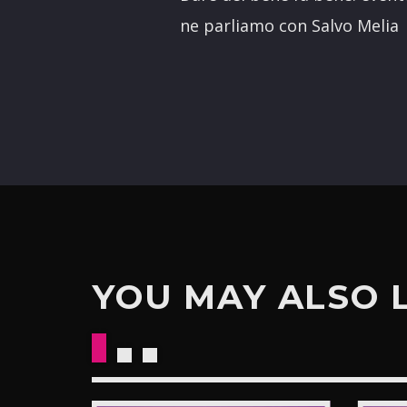
ne parliamo con Salvo Melia
YOU MAY ALSO 