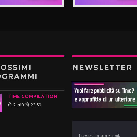
ROSSIMI
NEWSLETTER
OGRAMMI
TIME COMPILATION
21:00
23:59
Inserisci la tua email: