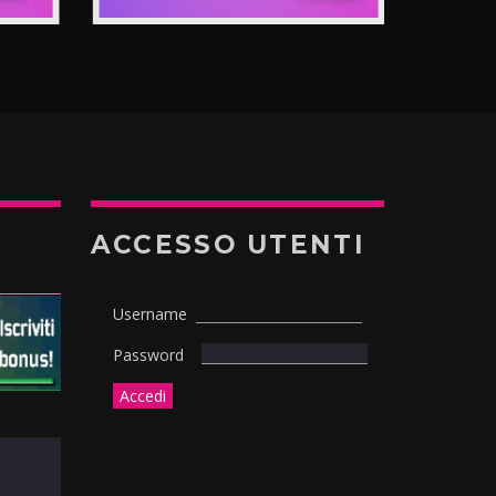
ACCESSO UTENTI
Username
Password