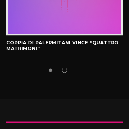
COPPIA DI PALERMITANI VINCE “QUATTRO
MATRIMONI”