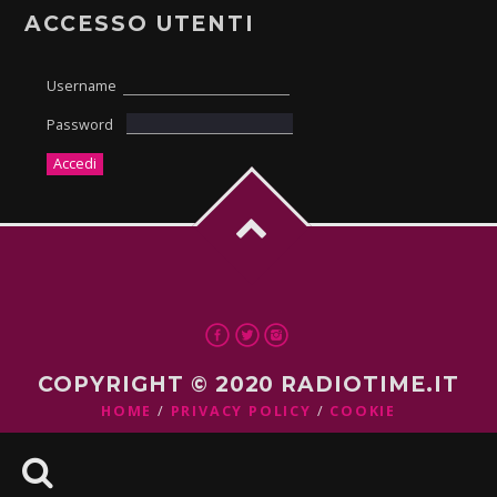
ACCESSO UTENTI
Username
Password
COPYRIGHT © 2020 RADIOTIME.IT
HOME
PRIVACY POLICY
COOKIE