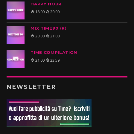
HAPPY HOUR
18:00
20:00
MIX TIME90 (R)
20:00
21:00
TIME COMPILATION
21:00
23:59
NEWSLETTER