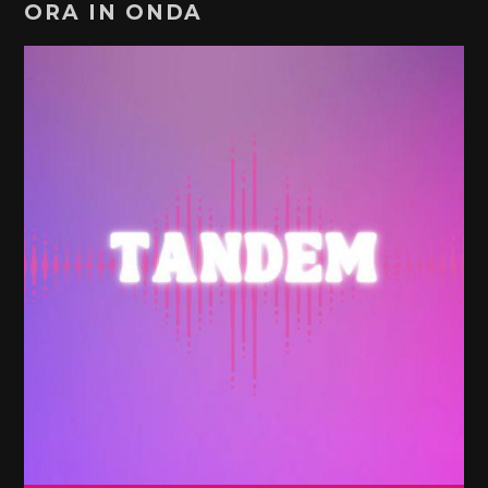
ORA IN ONDA