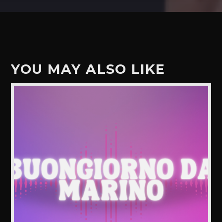
YOU MAY ALSO LIKE