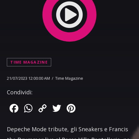
TIME MAGAZINE
21/07/2023 12:00:00 AM / Time Magazine
Condividi:
Facebook
WhatsApp
Copy
Twitter
Pinterest
Link
Depeche Mode tribute, gli Sneakers e Francis