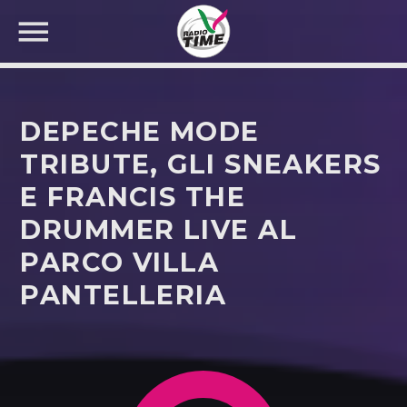
DEPECHE MODE
TRIBUTE, GLI SNEAKERS
E FRANCIS THE
CERCA NEL SITO WEB:
DRUMMER LIVE AL
PARCO VILLA
PANTELLERIA