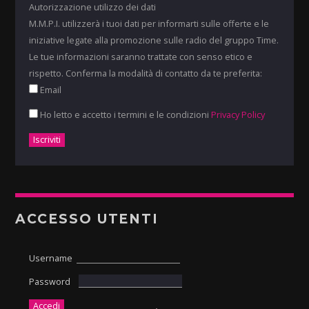
Autorizzazione utilizzo dei dati
M.M.P.I. utilizzerà i tuoi dati per informarti sulle offerte e le
iniziative legate alla promozione sulle radio del gruppo Time.
Le tue informazioni saranno trattate con senso etico e
rispetto. Conferma la modalità di contatto da te preferita:
Email
Ho letto e accetto i termini e le condizioni
Privacy Policy
ACCESSO UTENTI
Username
Password