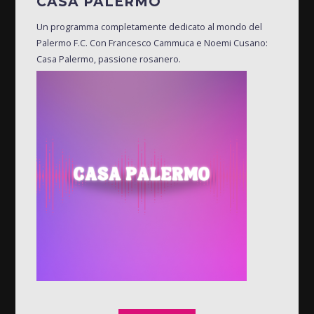
CASA PALERMO
Un programma completamente dedicato al mondo del
Palermo F.C. Con Francesco Cammuca e Noemi Cusano:
Casa Palermo, passione rosanero.