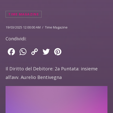
TIME MAGAZINE
19/03/2025 12:00:00 AM / Time Magazine
Condividi:
Facebook
WhatsApp
Copy
Twitter
Pinterest
Link
Il Diritto del Debitore: 2a Puntata: insieme
all’avv. Aurelio Bentivegna