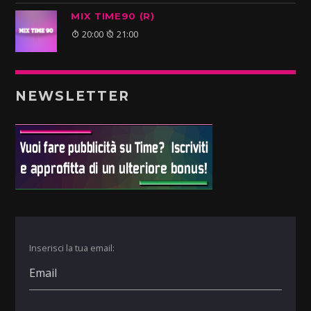
MIX TIME90 (R)
20:00
21:00
NEWSLETTER
Inserisci la tua email: