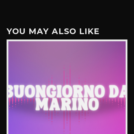
YOU MAY ALSO LIKE