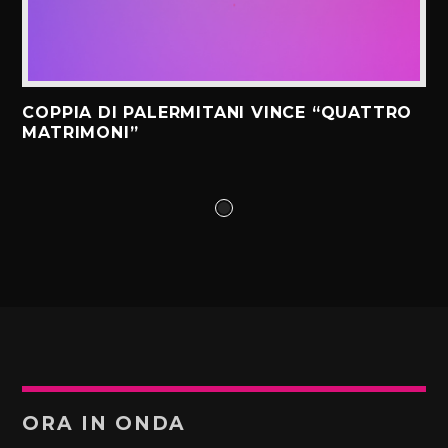
COPPIA DI PALERMITANI VINCE “QUATTRO
MATRIMONI”
ORA IN ONDA