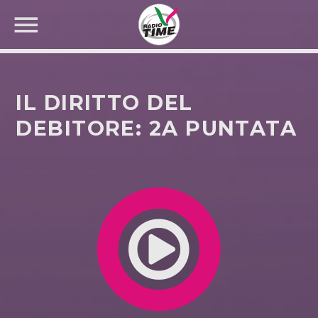
IL DIRITTO DEL
DEBITORE: 2A PUNTATA
CERCA NEL SITO WEB: