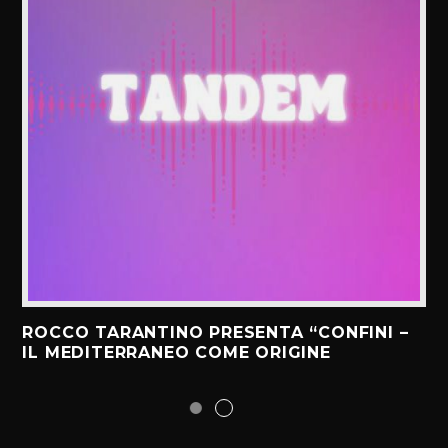
ROCCO TARANTINO PRESENTA “CONFINI –
IL MEDITERRANEO COME ORIGINE