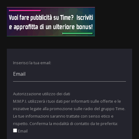
Inserisci la tua email:
Autorizzazione utilizzo dei dati
M.M.P.I. utilizzerà i tuoi dati per informarti sulle offerte e le
iniziative legate alla promozione sulle radio del gruppo Time.
Le tue informazioni saranno trattate con senso etico e
rispetto. Conferma la modalità di contatto da te preferita:
Email