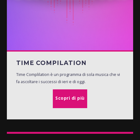
TIME COMPILATION
Time Complilation è un programma di sola musica che vi
fa ascoltare i successi di ieri e di oggi.
Scopri di più