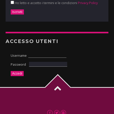
Ho letto e accetto i termini e le condizioni
Privacy Policy
ACCESSO UTENTI
Username
Password