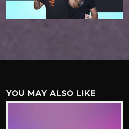
YOU MAY ALSO LIKE