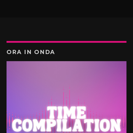
ORA IN ONDA