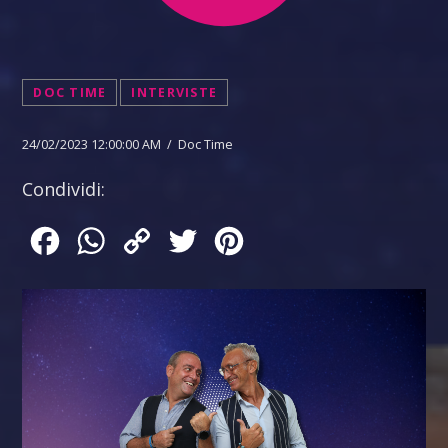
DOC TIME
INTERVISTE
24/02/2023 12:00:00 AM / Doc Time
Condividi:
Facebook
WhatsApp
Copy
Twitter
Pinterest
Link