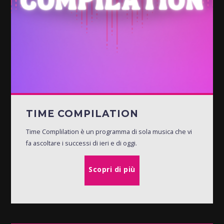
TIME COMPILATION
Time Complilation è un programma di sola musica che vi
fa ascoltare i successi di ieri e di oggi.
Scopri di più