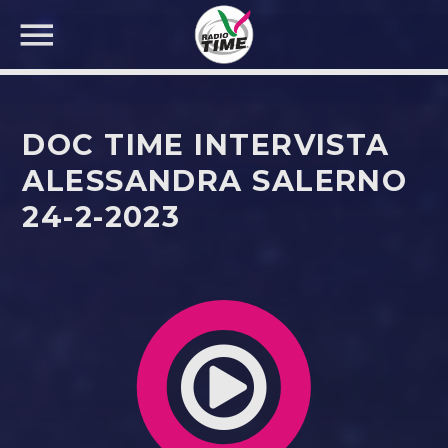
DOC TIME INTERVISTA
ALESSANDRA SALERNO
24-2-2023
CERCA NEL SITO WEB: