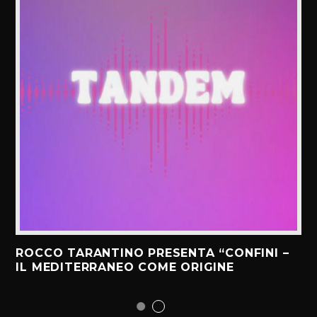
ROCCO TARANTINO PRESENTA “CONFINI –
IL MEDITERRANEO COME ORIGINE