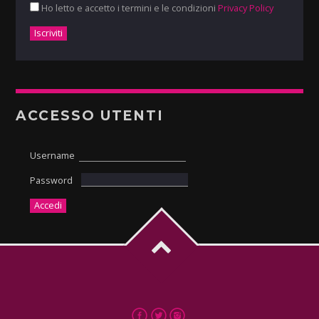
Ho letto e accetto i termini e le condizioni
Privacy Policy
ACCESSO UTENTI
Username
Password