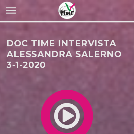
DOC TIME INTERVISTA
ALESSANDRA SALERNO
3-1-2020
CERCA NEL SITO WEB: