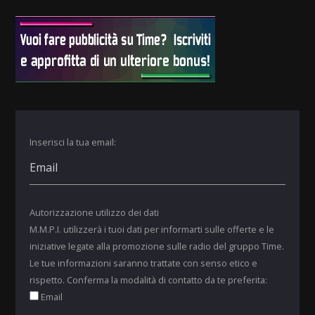
Inserisci la tua email:
Autorizzazione utilizzo dei dati
M.M.P.I. utilizzerà i tuoi dati per informarti sulle offerte e le
iniziative legate alla promozione sulle radio del gruppo Time.
Le tue informazioni saranno trattate con senso etico e
rispetto. Conferma la modalità di contatto da te preferita:
Email