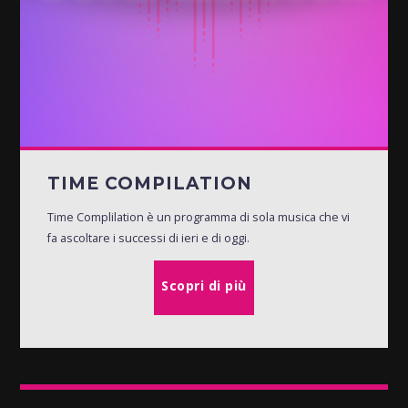
TIME COMPILATION
Time Complilation è un programma di sola musica che vi
fa ascoltare i successi di ieri e di oggi.
Scopri di più