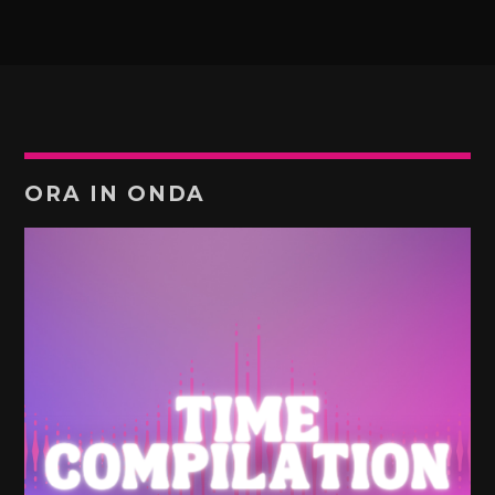
ORA IN ONDA