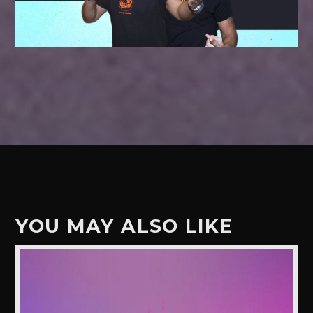
YOU MAY ALSO LIKE