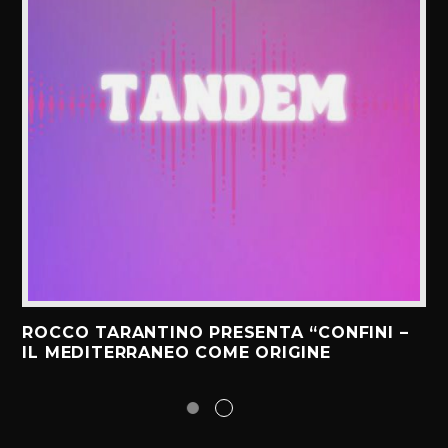
ROCCO TARANTINO PRESENTA “CONFINI –
IL MEDITERRANEO COME ORIGINE