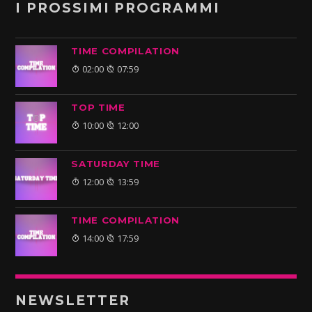
I PROSSIMI PROGRAMMI
TIME COMPILATION
02:00
07:59
TOP TIME
10:00
12:00
SATURDAY TIME
12:00
13:59
TIME COMPILATION
14:00
17:59
NEWSLETTER