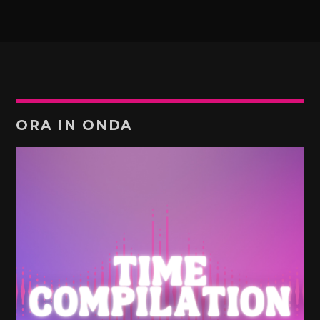
ORA IN ONDA