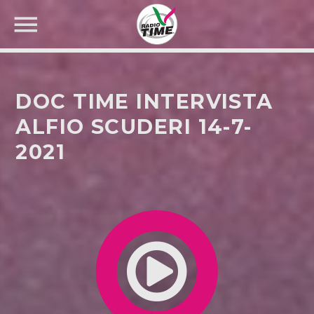
DOC TIME INTERVISTA
ALFIO SCUDERI 14-7-
2021
CERCA NEL SITO WEB: