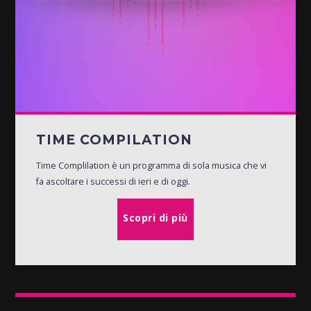
TIME COMPILATION
Time Complilation è un programma di sola musica che vi
fa ascoltare i successi di ieri e di oggi.
Scopri di più