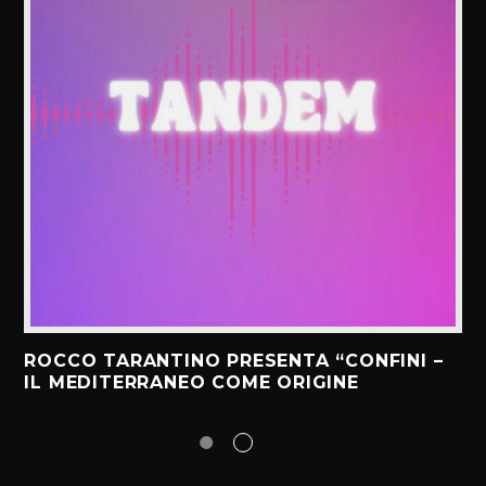
ROCCO TARANTINO PRESENTA “CONFINI –
IL MEDITERRANEO COME ORIGINE