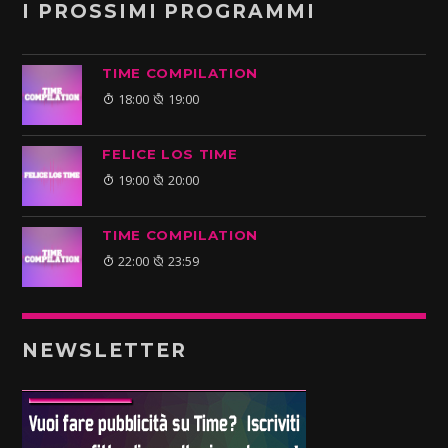
I PROSSIMI PROGRAMMI
TIME COMPILATION
18:00
19:00
FELICE LOS TIME
19:00
20:00
TIME COMPILATION
22:00
23:59
NEWSLETTER