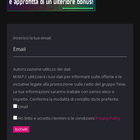
Inserisci la tua email:
Autorizzazione utilizzo dei dati
M.M.P.I. utilizzerà i tuoi dati per informarti sulle offerte e le
iniziative legate alla promozione sulle radio del gruppo Time.
Le tue informazioni saranno trattate con senso etico e
rispetto. Conferma la modalità di contatto da te preferita:
Email
Ho letto e accetto i termini e le condizioni
Privacy Policy