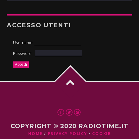
ACCESSO UTENTI
Username
Password
COPYRIGHT © 2020 RADIOTIME.IT
HOME
PRIVACY POLICY
COOKIE