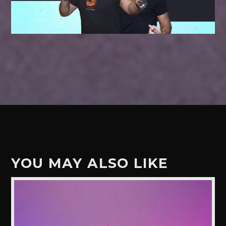
YOU MAY ALSO LIKE