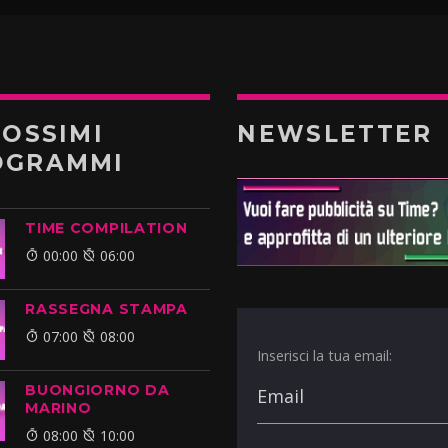
ROSSIMI
NEWSLETTER
OGRAMMI
TIME COMPILATION
00:00
06:00
RASSEGNA STAMPA
07:00
08:00
Inserisci la tua email:
BUONGIORNO DA
MARINO
08:00
10:00