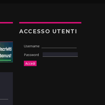
ACCESSO UTENTI
Username
Password