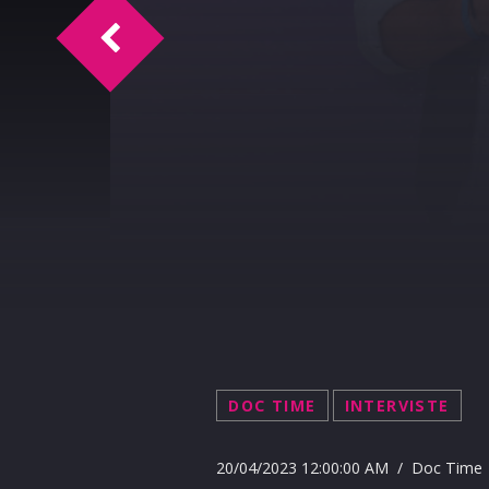
TM Intervista Polizia Municipale
DOC TIME
INTERVISTE
20/04/2023 12:00:00 AM / Doc Time